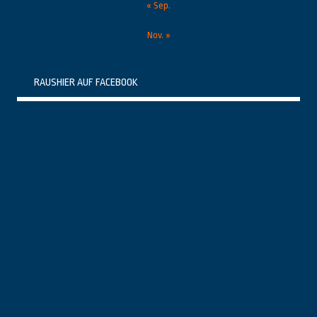
« Sep.
Nov. »
RAUSHIER AUF FACEBOOK