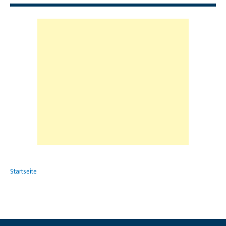
Startseite