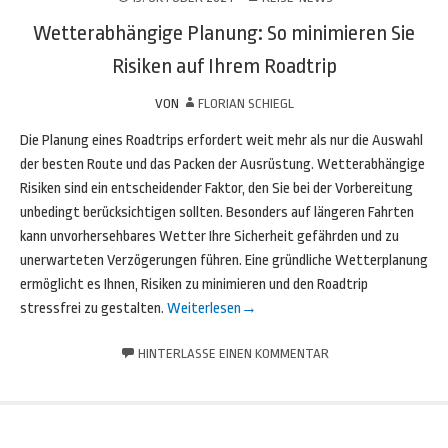
Wetterabhängige Planung: So minimieren Sie
Risiken auf Ihrem Roadtrip
VON
FLORIAN SCHIEGL
Die Planung eines Roadtrips erfordert weit mehr als nur die Auswahl
der besten Route und das Packen der Ausrüstung. Wetterabhängige
Risiken sind ein entscheidender Faktor, den Sie bei der Vorbereitung
unbedingt berücksichtigen sollten. Besonders auf längeren Fahrten
kann unvorhersehbares Wetter Ihre Sicherheit gefährden und zu
unerwarteten Verzögerungen führen. Eine gründliche Wetterplanung
ermöglicht es Ihnen, Risiken zu minimieren und den Roadtrip
stressfrei zu gestalten.
Weiterlesen
→
HINTERLASSE EINEN KOMMENTAR