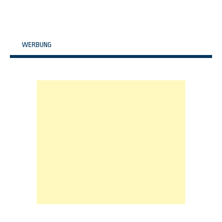
WERBUNG