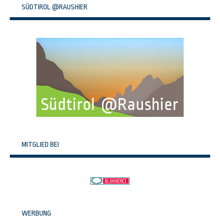
SÜDTIROL @RAUSHIER
MITGLIED BEI
WERBUNG