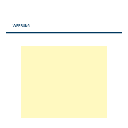
WERBUNG