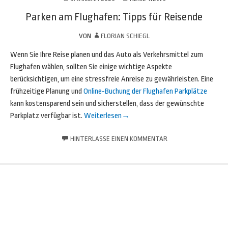
Parken am Flughafen: Tipps für Reisende
VON
FLORIAN SCHIEGL
Wenn Sie Ihre Reise planen und das Auto als Verkehrsmittel zum
Flughafen wählen, sollten Sie einige wichtige Aspekte
berücksichtigen, um eine stressfreie Anreise zu gewährleisten. Eine
frühzeitige Planung und
Online-Buchung der Flughafen Parkplätze
kann kostensparend sein und sicherstellen, dass der gewünschte
Parkplatz verfügbar ist.
Weiterlesen
→
HINTERLASSE EINEN KOMMENTAR