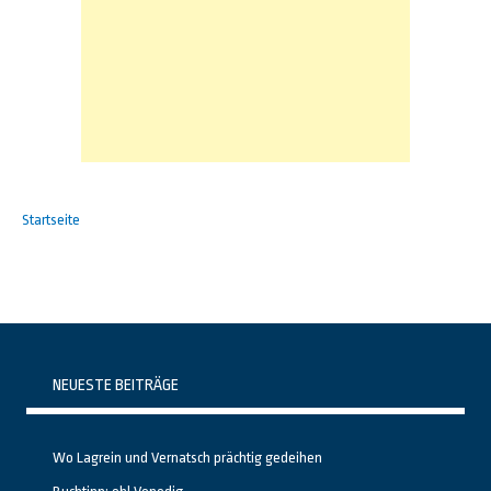
Startseite
NEUESTE BEITRÄGE
Wo Lagrein und Vernatsch prächtig gedeihen