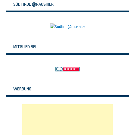
SÜDTIROL @RAUSHIER
MITGLIED BEI
WERBUNG