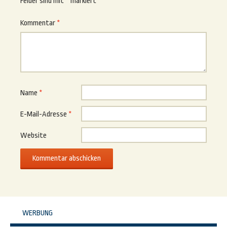
Felder sind mit
*
markiert
Kommentar
*
Name
*
E-Mail-Adresse
*
Website
WERBUNG