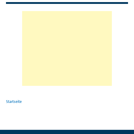
Startseite