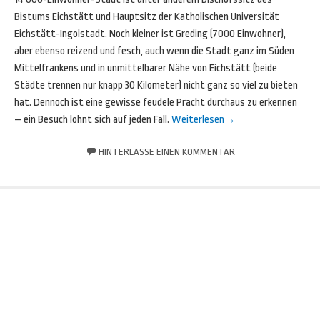
Bistums Eichstätt und Hauptsitz der Katholischen Universität
Eichstätt-Ingolstadt. Noch kleiner ist Greding (7000 Einwohner),
aber ebenso reizend und fesch, auch wenn die Stadt ganz im Süden
Mittelfrankens und in unmittelbarer Nähe von Eichstätt (beide
Städte trennen nur knapp 30 Kilometer) nicht ganz so viel zu bieten
hat. Dennoch ist eine gewisse feudele Pracht durchaus zu erkennen
– ein Besuch lohnt sich auf jeden Fall.
Weiterlesen
→
HINTERLASSE EINEN KOMMENTAR