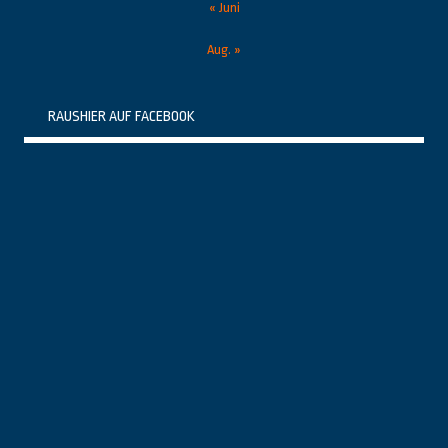
« Juni
Aug. »
RAUSHIER AUF FACEBOOK