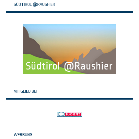
SÜDTIROL @RAUSHIER
MITGLIED BEI
WERBUNG