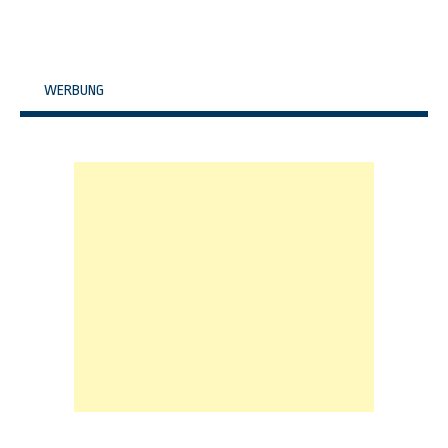
WERBUNG