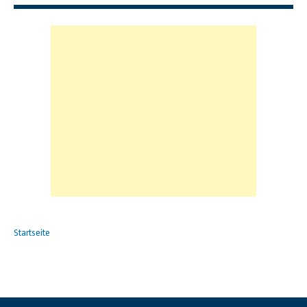
Startseite