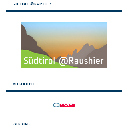
SÜDTIROL @RAUSHIER
MITGLIED BEI
WERBUNG