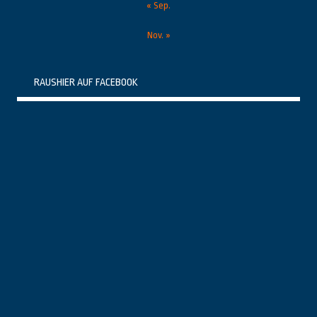
« Sep.
Nov. »
RAUSHIER AUF FACEBOOK