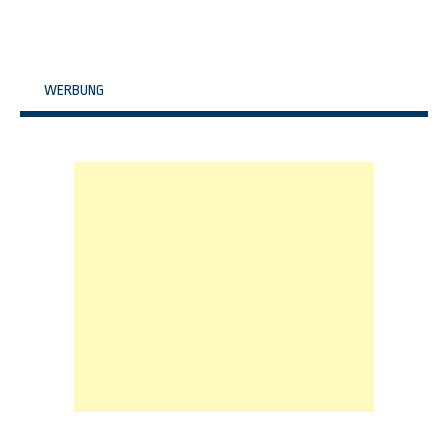
WERBUNG