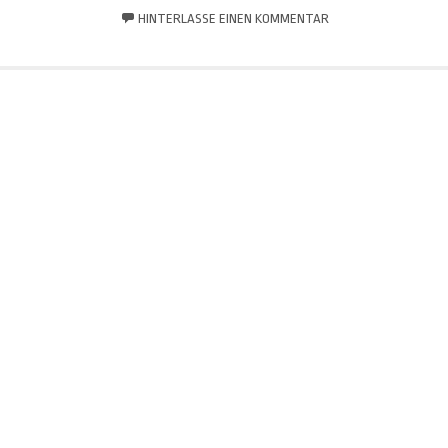
HINTERLASSE EINEN KOMMENTAR