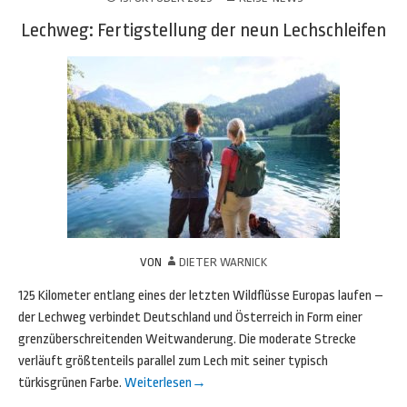
Lechweg: Fertigstellung der neun Lechschleifen
VON
DIETER WARNICK
125 Kilometer entlang eines der letzten Wildflüsse Europas laufen –
der Lechweg verbindet Deutschland und Österreich in Form einer
grenzüberschreitenden Weitwanderung. Die moderate Strecke
verläuft größtenteils parallel zum Lech mit seiner typisch
türkisgrünen Farbe.
Weiterlesen
→