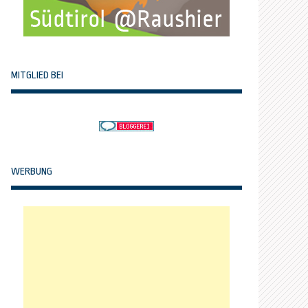
MITGLIED BEI
WERBUNG