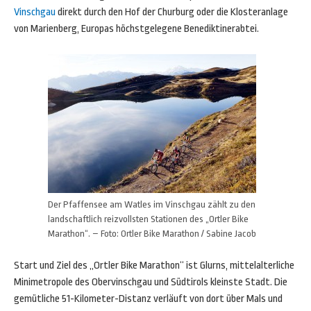
Vinschgau
direkt durch den Hof der Churburg oder die Klosteranlage
von Marienberg, Europas höchstgelegene Benediktinerabtei.
Der Pfaffensee am Watles im Vinschgau zählt zu den
landschaftlich reizvollsten Stationen des „Ortler Bike
Marathon“. – Foto: Ortler Bike Marathon / Sabine Jacob
Start und Ziel des „Ortler Bike Marathon“ ist Glurns, mittelalterliche
Minimetropole des Obervinschgau und Südtirols kleinste Stadt. Die
gemütliche 51-Kilometer-Distanz verläuft von dort über Mals und