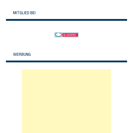
MITGLIED BEI
WERBUNG