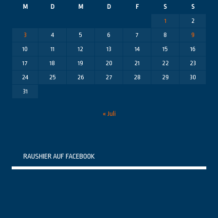
M
D
M
D
F
S
S
1
2
3
4
5
6
7
8
9
10
11
12
13
14
15
16
17
18
19
20
21
22
23
24
25
26
27
28
29
30
31
« Juli
RAUSHIER AUF FACEBOOK