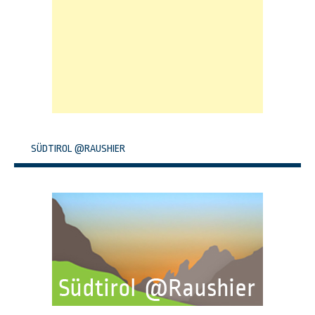
SÜDTIROL @RAUSHIER