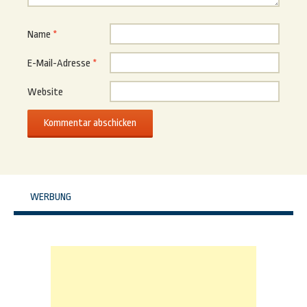
Name
*
E-Mail-Adresse
*
Website
WERBUNG