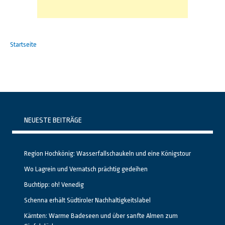
Startseite
NEUESTE BEITRÄGE
Region Hochkönig: Wasserfallschaukeln und eine Königstour
Wo Lagrein und Vernatsch prächtig gedeihen
Buchtipp: oh! Venedig
Schenna erhält Südtiroler Nachhaltigkeitslabel
Kärnten: Warme Badeseen und über sanfte Almen zum