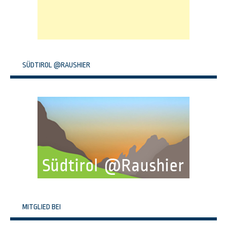
SÜDTIROL @RAUSHIER
MITGLIED BEI