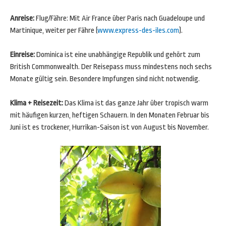
Anreise:
Flug/Fähre: Mit Air France über Paris nach Guadeloupe und
Martinique, weiter per Fähre (
www.express-des-iles.com
).
Einreise:
Dominica ist eine unabhängige Republik und gehört zum
British Commonwealth. Der Reisepass muss mindestens noch sechs
Monate gültig sein. Besondere Impfungen sind nicht notwendig.
Klima + Reisezeit:
Das Klima ist das ganze Jahr über tropisch warm
mit häufigen kurzen, heftigen Schauern. In den Monaten Februar bis
Juni ist es trockener, Hurrikan-Saison ist von August bis November.