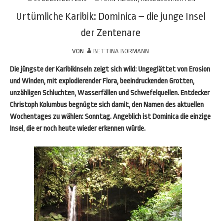
Urtümliche Karibik: Dominica – die junge Insel
der Zentenare
VON
BETTINA BORMANN
Die jüngste der Karibikinseln zeigt sich wild: Ungeglättet von Erosion
und Winden, mit explodierender Flora, beeindruckenden Grotten,
unzähligen Schluchten, Wasserfällen und Schwefelquellen. Entdecker
Christoph Kolumbus begnügte sich damit, den Namen des aktuellen
Wochentages zu wählen: Sonntag. Angeblich ist Dominica die einzige
Insel, die er noch heute wieder erkennen würde.