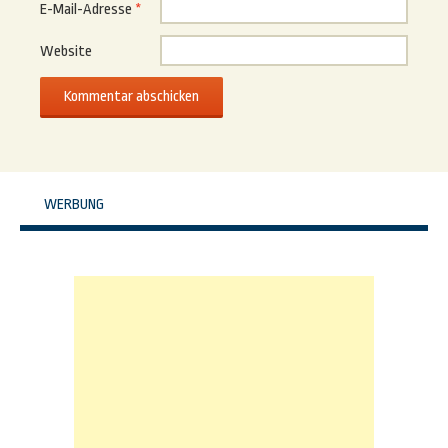
E-Mail-Adresse
*
Website
WERBUNG