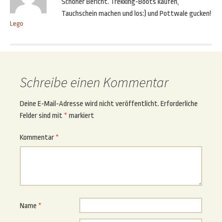
Schöner Bericht. Trekking-Boots kaufen,
Tauchschein machen und los:) und Pottwale gucken!
Lego
Schreibe einen Kommentar
Deine E-Mail-Adresse wird nicht veröffentlicht.
Erforderliche
Felder sind mit
*
markiert
Kommentar
*
Name
*