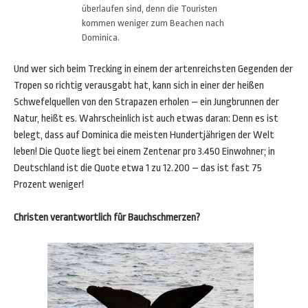
überlaufen sind, denn die Touristen
kommen weniger zum Beachen nach
Dominica.
Und wer sich beim Trecking in einem der artenreichsten Gegenden der
Tropen so richtig verausgabt hat, kann sich in einer der heißen
Schwefelquellen von den Strapazen erholen – ein Jungbrunnen der
Natur, heißt es. Wahrscheinlich ist auch etwas daran: Denn es ist
belegt, dass auf Dominica die meisten Hundertjährigen der Welt
leben! Die Quote liegt bei einem Zentenar pro 3.450 Einwohner; in
Deutschland ist die Quote etwa 1 zu 12.200 – das ist fast 75
Prozent weniger!
Christen verantwortlich für Bauchschmerzen?