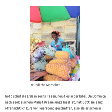
Freundliche Menschen …
Gott schuf die Erde in sechs Tagen, heißt es in der Bibel. Da Dominica,
nach geologischem Maßstab eine junge Insel ist, hat Gott sie ganz
offensichtlich kurz vor Feierabend geschaffen, also als er schon in