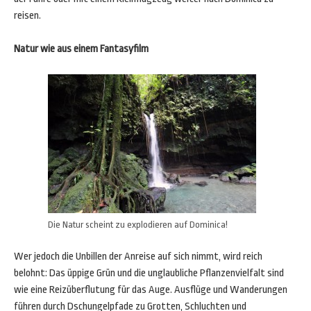
reisen.
Natur wie aus einem Fantasyfilm
Die Natur scheint zu explodieren auf Dominica!
Wer jedoch die Unbillen der Anreise auf sich nimmt, wird reich
belohnt: Das üppige Grün und die unglaubliche Pflanzenvielfalt sind
wie eine Reizüberflutung für das Auge. Ausflüge und Wanderungen
führen durch Dschungelpfade zu Grotten, Schluchten und