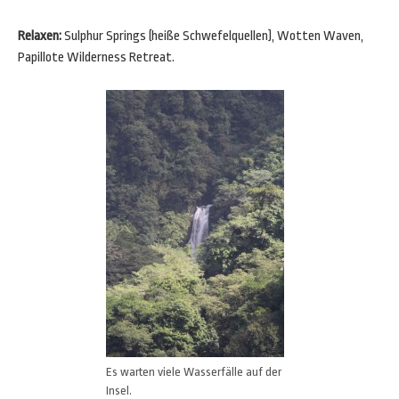
Relaxen:
Sulphur Springs (heiße Schwefelquellen), Wotten Waven,
Papillote Wilderness Retreat.
Es warten viele Wasserfälle auf der
Insel.