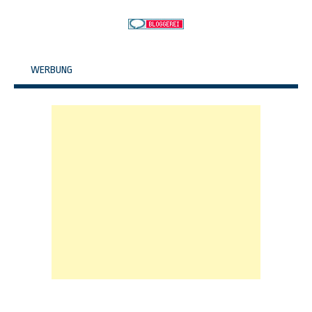
WERBUNG