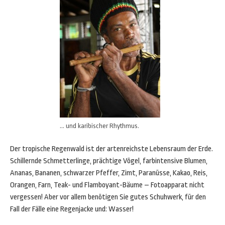
… und karibischer Rhythmus.
Der tropische Regenwald ist der artenreichste Lebensraum der Erde.
Schillernde Schmetterlinge, prächtige Vögel, farbintensive Blumen,
Ananas, Bananen, schwarzer Pfeffer, Zimt, Paranüsse, Kakao, Reis,
Orangen, Farn, Teak- und Flamboyant-Bäume – Fotoapparat nicht
vergessen! Aber vor allem benötigen Sie gutes Schuhwerk, für den
Fall der Fälle eine Regenjacke und: Wasser!