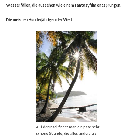
Wasserfällen, die aussehen wie einem Fantasyfilm entsprungen.
Die meisten Hunderjährigen der Welt
Auf der Insel findet man ein paar sehr
schöne Strände, die alles andere als