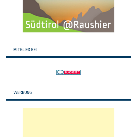
MITGLIED BEI
WERBUNG