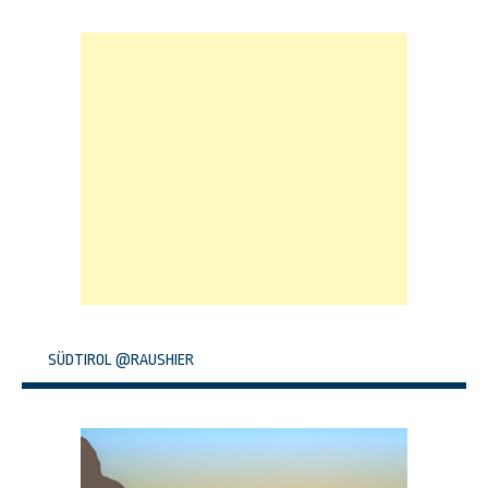
SÜDTIROL @RAUSHIER