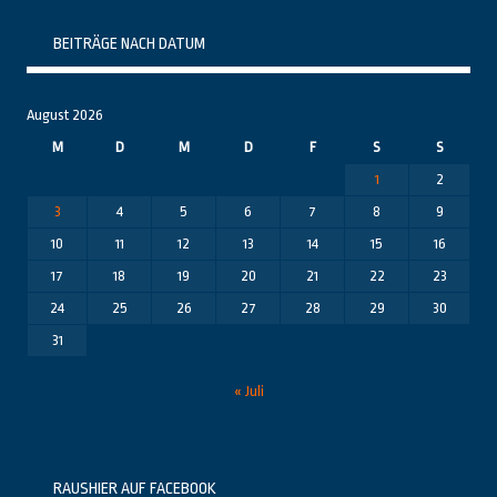
BEITRÄGE NACH DATUM
August 2026
M
D
M
D
F
S
S
1
2
3
4
5
6
7
8
9
10
11
12
13
14
15
16
17
18
19
20
21
22
23
24
25
26
27
28
29
30
31
« Juli
RAUSHIER AUF FACEBOOK