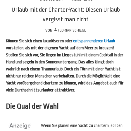
Urlaub mit der Charter-Yacht: Diesen Urlaub
vergisst man nicht
VON
FLORIAN SCHIEGL
Können Sie sich einen luxuriöseren oder
entspannenderen Urlaub
vorstellen, als mit der eigenen Yacht auf dem Meer zu kreuzen?
Stellen Sie sich vor, Sie liegen im Liegestuhl mit einem Cocktail in der
Hand und segeln in den Sonnenuntergang. Das alles klingt doch
wahrlich nach einem Traumurlaub. Doch ein Törn mit einer Yacht ist
nicht nur reichen Menschen vorbehalten. Durch die Möglichkeit eine
Yacht vorübergehend chartern zu können, wird das Angebot auch für
viele Durchschnittsurlauber attraktiver.
Die Qual der Wahl
Wenn Sie planen eine Yacht zu chartern, sollten