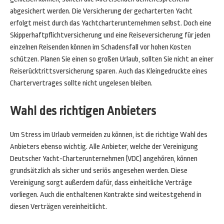
abgesichert werden. Die Versicherung der gecharterten Yacht
erfolgt meist durch das Yachtcharterunternehmen selbst. Doch eine
Skipperhaftpflichtversicherung und eine Reiseversicherung für jeden
einzelnen Reisenden können im Schadensfall vor hohen Kosten
schützen. Planen Sie einen so großen Urlaub, sollten Sie nicht an einer
Reiserücktrittsversicherung sparen. Auch das Kleingedruckte eines
Chartervertrages sollte nicht ungelesen bleiben.
Wahl des richtigen Anbieters
Um Stress im Urlaub vermeiden zu können, ist die richtige Wahl des
Anbieters ebenso wichtig. Alle Anbieter, welche der Vereinigung
Deutscher Yacht-Charterunternehmen (VDC) angehören, können
grundsätzlich als sicher und seriös angesehen werden. Diese
Vereinigung sorgt außerdem dafür, dass einheitliche Verträge
vorliegen. Auch die enthaltenen Kontrakte sind weitestgehend in
diesen Verträgen vereinheitlicht.