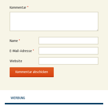
Kommentar
*
Name
*
E-Mail-Adresse
*
Website
WERBUNG