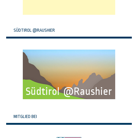
SÜDTIROL @RAUSHIER
MITGLIED BEI