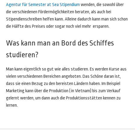
Agentur für Semester at Sea Stipendium
wenden, die sowohl über
die verschiedenen Fördermöglichkeiten beraten, als auch bei
Stipendienschreiben helfen kann. Alleine dadurch kann man sich schon
die Hälfte des Preises oder sogar noch viel mehr ersparen.
Was kann man an Bord des Schiffes
studieren?
Man kann eigentlich so gut wie alles studieren. Es werden Kurse aus
vielen verschiedenen Bereichen angeboten. Das Schöne daran ist,
dass sie einen Bezug zu den bereisten Ländern haben. Im Beispiel
Marketing kann über die Produktion ( in Vietnam) bis zum Verkauf
gelernt werden, um dann auch die Produktionsstätten kennen zu
lernen.