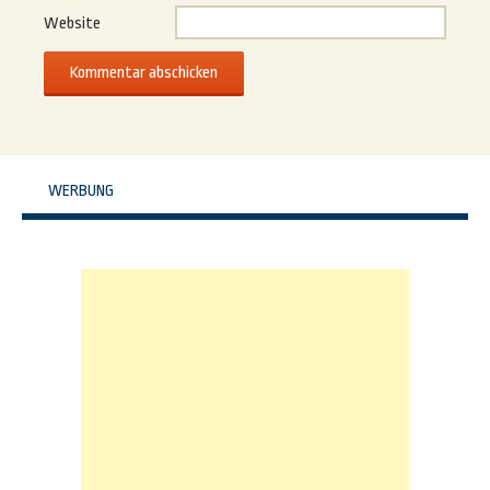
Website
WERBUNG