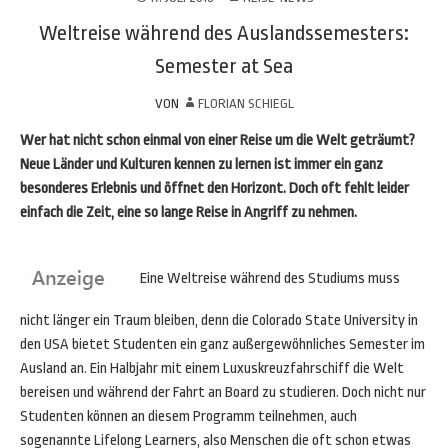
Weltreise während des Auslandssemesters:
Semester at Sea
VON
FLORIAN SCHIEGL
Wer hat nicht schon einmal von einer Reise um die Welt geträumt?
Neue Länder und Kulturen kennen zu lernen ist immer ein ganz
besonderes Erlebnis und öffnet den Horizont. Doch oft fehlt leider
einfach die Zeit, eine so lange Reise in Angriff zu nehmen.
Eine Weltreise während des Studiums muss
nicht länger ein Traum bleiben, denn die Colorado State University in
den USA bietet Studenten ein ganz außergewöhnliches Semester im
Ausland an. Ein Halbjahr mit einem Luxuskreuzfahrschiff die Welt
bereisen und während der Fahrt an Board zu studieren. Doch nicht nur
Studenten können an diesem Programm teilnehmen, auch
sogenannte Lifelong Learners, also Menschen die oft schon etwas