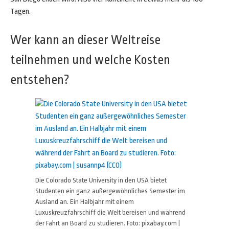
Tagen.
Wer kann an dieser Weltreise
teilnehmen und welche Kosten
entstehen?
Die Colorado State University in den USA bietet
Studenten ein ganz außergewöhnliches Semester im
Ausland an. Ein Halbjahr mit einem
Luxuskreuzfahrschiff die Welt bereisen und während
der Fahrt an Board zu studieren. Foto: pixabay.com |