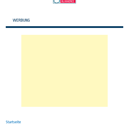
WERBUNG
Startseite