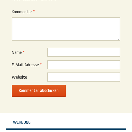
Kommentar
*
Name
*
E-Mail-Adresse
*
Website
WERBUNG