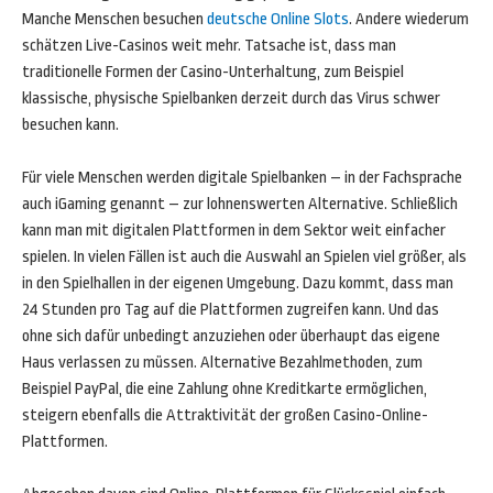
Manche Menschen besuchen
deutsche Online Slots
. Andere wiederum
schätzen Live-Casinos weit mehr. Tatsache ist, dass man
traditionelle Formen der Casino-Unterhaltung, zum Beispiel
klassische, physische Spielbanken derzeit durch das Virus schwer
besuchen kann.
Für viele Menschen werden digitale Spielbanken – in der Fachsprache
auch iGaming genannt – zur lohnenswerten Alternative. Schließlich
kann man mit digitalen Plattformen in dem Sektor weit einfacher
spielen. In vielen Fällen ist auch die Auswahl an Spielen viel größer, als
in den Spielhallen in der eigenen Umgebung. Dazu kommt, dass man
24 Stunden pro Tag auf die Plattformen zugreifen kann. Und das
ohne sich dafür unbedingt anzuziehen oder überhaupt das eigene
Haus verlassen zu müssen. Alternative Bezahlmethoden, zum
Beispiel PayPal, die eine Zahlung ohne Kreditkarte ermöglichen,
steigern ebenfalls die Attraktivität der großen Casino-Online-
Plattformen.