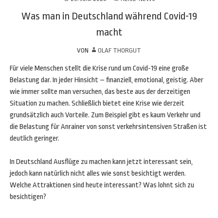
Was man in Deutschland während Covid-19
macht
VON
OLAF THORGUT
Für viele Menschen stellt die Krise rund um Covid-19 eine große
Belastung dar. In jeder Hinsicht – finanziell, emotional, geistig. Aber
wie immer sollte man versuchen, das beste aus der derzeitigen
Situation zu machen. Schließlich bietet eine Krise wie derzeit
grundsätzlich auch Vorteile. Zum Beispiel gibt es kaum Verkehr und
die Belastung für Anrainer von sonst verkehrsintensiven Straßen ist
deutlich geringer.
In Deutschland Ausflüge zu machen kann jetzt interessant sein,
jedoch kann natürlich nicht alles wie sonst besichtigt werden.
Welche Attraktionen sind heute interessant? Was lohnt sich zu
besichtigen?