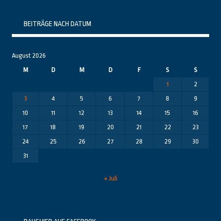
Themenbereiche
BEITRÄGE NACH DATUM
August 2026
M
D
M
D
F
S
S
1
2
3
4
5
6
7
8
9
10
11
12
13
14
15
16
17
18
19
20
21
22
23
24
25
26
27
28
29
30
31
« Juli