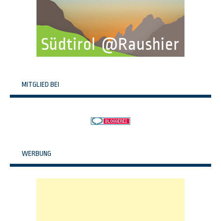
MITGLIED BEI
WERBUNG