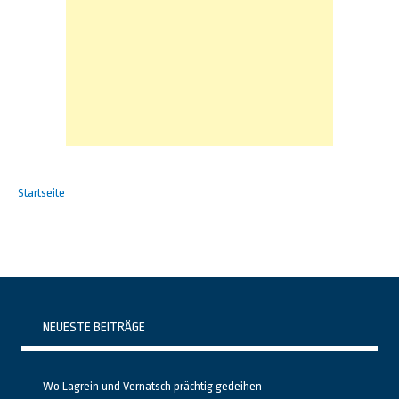
Startseite
NEUESTE BEITRÄGE
Wo Lagrein und Vernatsch prächtig gedeihen