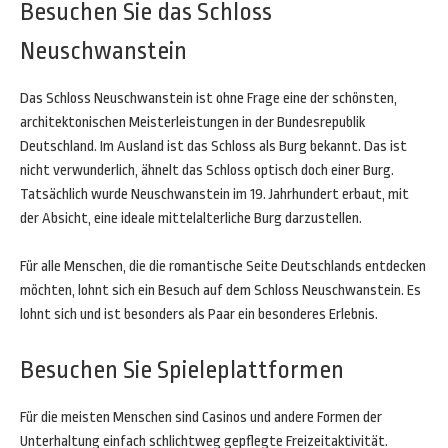
Besuchen Sie das Schloss
Neuschwanstein
Das Schloss Neuschwanstein ist ohne Frage eine der schönsten,
architektonischen Meisterleistungen in der Bundesrepublik
Deutschland. Im Ausland ist das Schloss als Burg bekannt. Das ist
nicht verwunderlich, ähnelt das Schloss optisch doch einer Burg.
Tatsächlich wurde Neuschwanstein im 19. Jahrhundert erbaut, mit
der Absicht, eine ideale mittelalterliche Burg darzustellen.
Für alle Menschen, die die romantische Seite Deutschlands entdecken
möchten, lohnt sich ein Besuch auf dem Schloss Neuschwanstein. Es
lohnt sich und ist besonders als Paar ein besonderes Erlebnis.
Besuchen Sie Spieleplattformen
Für die meisten Menschen sind Casinos und andere Formen der
Unterhaltung einfach schlichtweg gepflegte Freizeitaktivität.