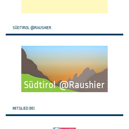
SÜDTIROL @RAUSHIER
MITGLIED BEI