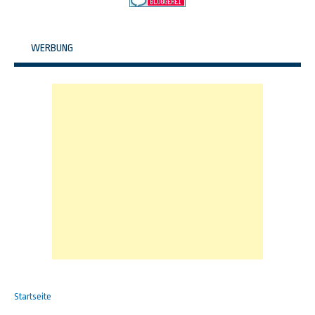
WERBUNG
Startseite