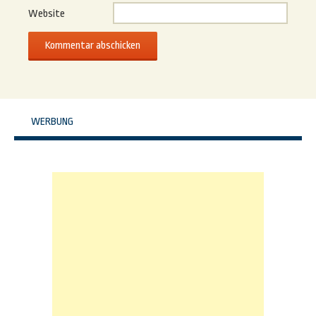
Website
WERBUNG