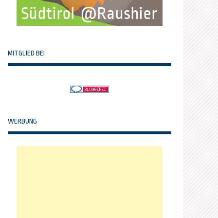
MITGLIED BEI
WERBUNG