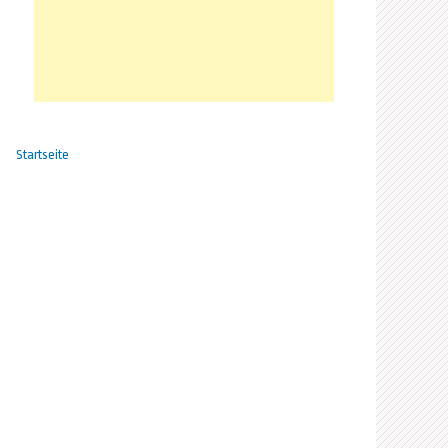
Startseite