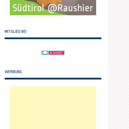
MITGLIED BEI
WERBUNG