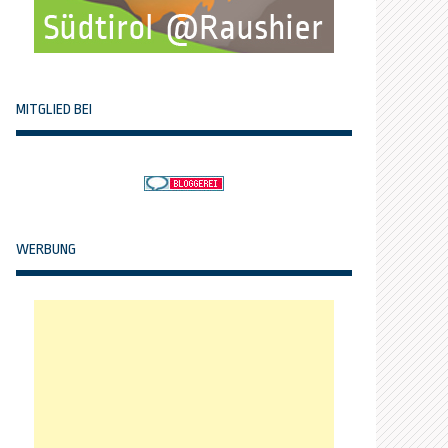
MITGLIED BEI
WERBUNG