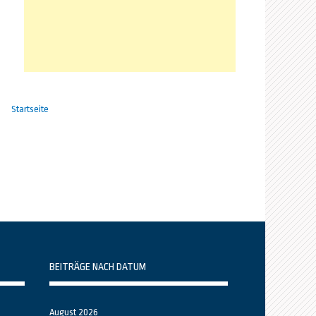
Startseite
BEITRÄGE NACH DATUM
August 2026