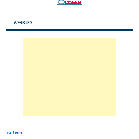
WERBUNG
Startseite