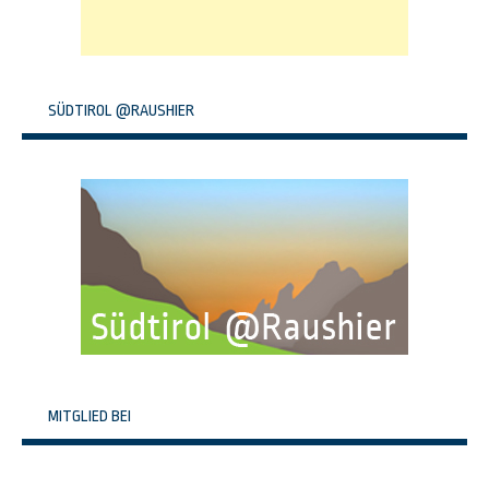
SÜDTIROL @RAUSHIER
MITGLIED BEI