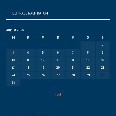
Themenbereiche
BEITRÄGE NACH DATUM
August 2026
M
D
M
D
F
S
S
1
2
3
4
5
6
7
8
9
10
11
12
13
14
15
16
17
18
19
20
21
22
23
24
25
26
27
28
29
30
31
« Juli