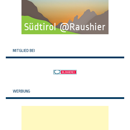
MITGLIED BEI
WERBUNG