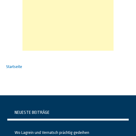
Startseite
NEUESTE BEITRÄGE
Wo Lagrein und Vernatsch prächtig gedeihen