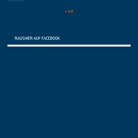
« Juli
RAUSHIER AUF FACEBOOK