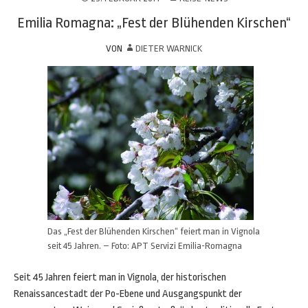
Emilia Romagna: „Fest der Blühenden Kirschen“
VON
DIETER WARNICK
Das „Fest der Blühenden Kirschen“ feiert man in Vignola
seit 45 Jahren. – Foto: APT Servizi Emilia-Romagna
Seit 45 Jahren feiert man in Vignola, der historischen
Renaissancestadt der Po-Ebene und Ausgangspunkt der