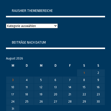
RAUSHIER THEMENBEREICHE
Raushier
Themenbereiche
BEITRÄGE NACH DATUM
August 2026
M
D
M
D
F
S
S
1
2
3
4
5
6
7
8
9
10
11
12
13
14
15
16
17
18
19
20
21
22
23
24
25
26
27
28
29
30
31