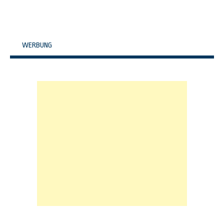
WERBUNG