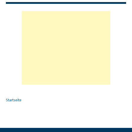
Startseite