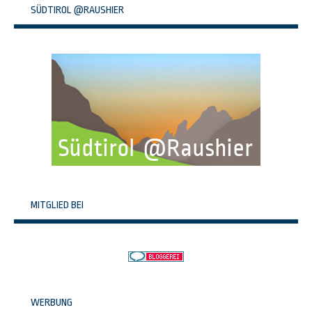
SÜDTIROL @RAUSHIER
MITGLIED BEI
WERBUNG