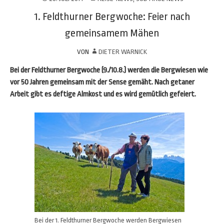
1. Feldthurner Bergwoche: Feier nach
gemeinsamem Mähen
VON
DIETER WARNICK
Bei der Feldthurner Bergwoche (9./10.8.) werden die Bergwiesen wie
vor 50 Jahren gemeinsam mit der Sense gemäht. Nach getaner
Arbeit gibt es deftige Almkost und es wird gemütlich gefeiert.
Bei der 1. Feldthurner Bergwoche werden Bergwiesen