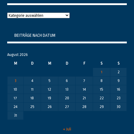
Raushier
Themenbereiche
BEITRÄGE NACH DATUM
August 2026
M
D
M
D
F
S
S
1
2
3
4
5
6
7
8
9
10
11
12
13
14
15
16
17
18
19
20
21
22
23
24
25
26
27
28
29
30
31
« Juli