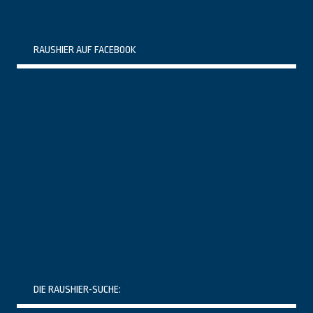
RAUSHIER AUF FACEBOOK
DIE RAUSHIER-SUCHE: