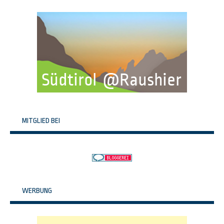
MITGLIED BEI
WERBUNG