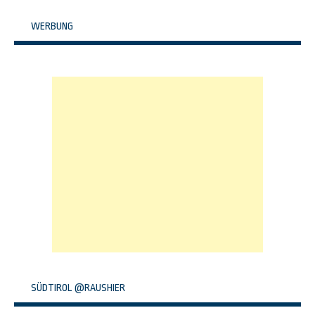
WERBUNG
SÜDTIROL @RAUSHIER