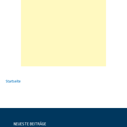
Startseite
NEUESTE BEITRÄGE