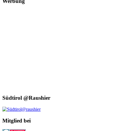
Werbung
Südtirol @Raushier
Mitglied bei