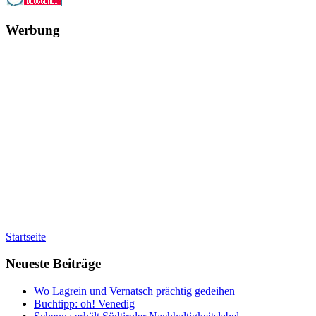
Werbung
Startseite
Neueste Beiträge
Wo Lagrein und Vernatsch prächtig gedeihen
Buchtipp: oh! Venedig