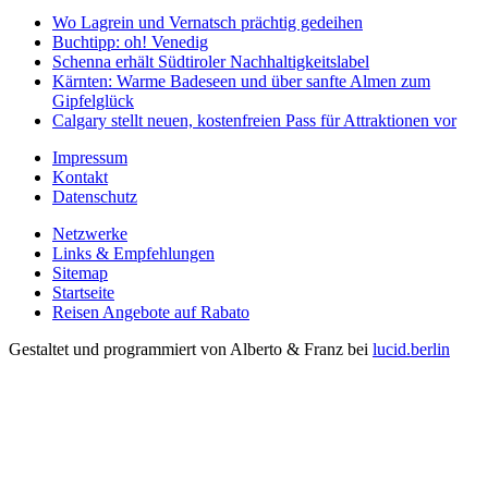
Wo Lagrein und Vernatsch prächtig gedeihen
Buchtipp: oh! Venedig
Schenna erhält Südtiroler Nachhaltigkeitslabel
Kärnten: Warme Badeseen und über sanfte Almen zum
Gipfelglück
Calgary stellt neuen, kostenfreien Pass für Attraktionen vor
Impressum
Kontakt
Datenschutz
Netzwerke
Links & Empfehlungen
Sitemap
Startseite
Reisen Angebote auf Rabato
Gestaltet und programmiert von Alberto & Franz bei
lucid.berlin