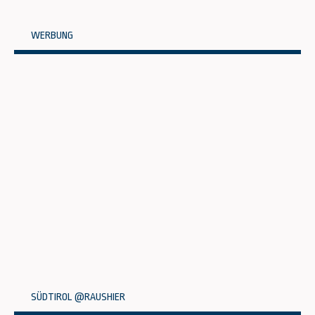
WERBUNG
SÜDTIROL @RAUSHIER