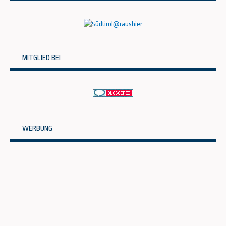
MITGLIED BEI
WERBUNG