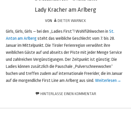
Lady Kracher am Arlberg
VON
DIETER WARNICK
Girls, Girls, Girls – bei den „Ladies First“! Wohlfühlwochen in
St.
Anton am Arlberg
steht das weibliche Geschlecht vom 7. bis 28.
Januar im Mittelpunkt. Die Tiroler Ferienregion verwöhnt ihre
weiblichen Gäste auf und abseits der Piste mit jeder Menge Service
und zahlreichen Vergünstigungen. Der Zeitpunkt ist günstig: Die
Ladies können zusätzlich die Pauschale „Pulverschneewochen“
buchen und treffen zudem auf internationale Freerider, die im Januar
auf die morgendliche First Line am Arlberg aus sind.
Weiterlesen
→
HINTERLASSE EINEN KOMMENTAR