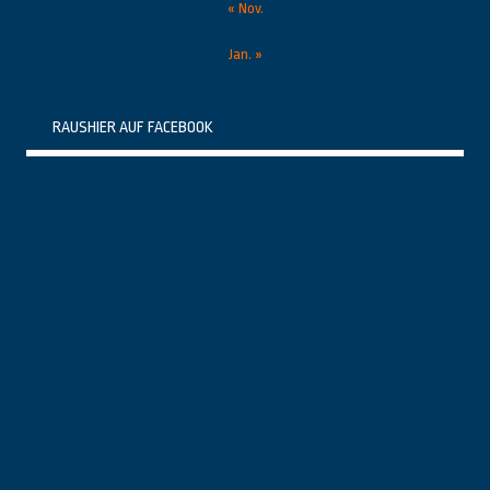
« Nov.
Jan. »
RAUSHIER AUF FACEBOOK