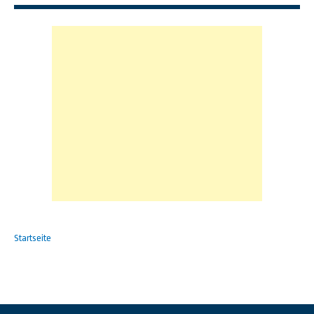
Startseite