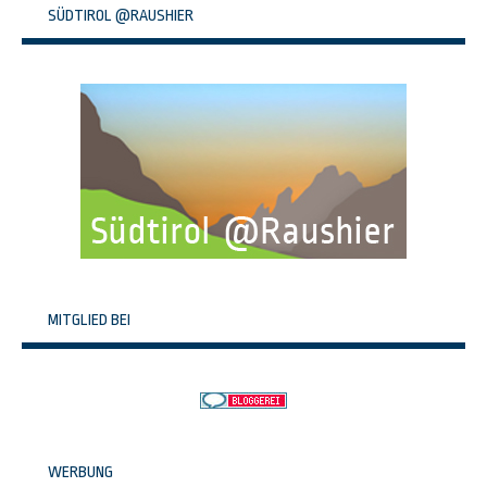
SÜDTIROL @RAUSHIER
MITGLIED BEI
WERBUNG