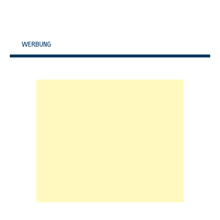
WERBUNG