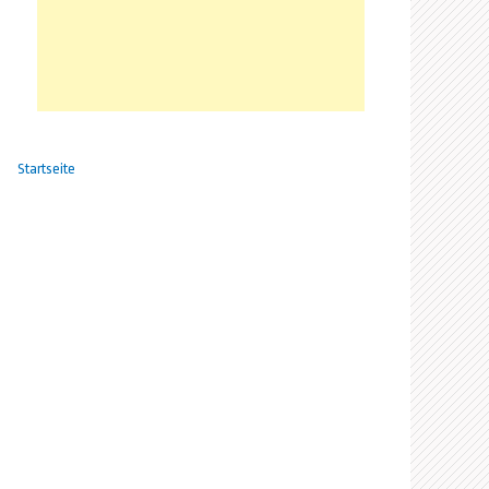
Startseite