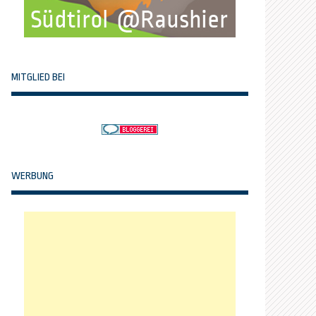
MITGLIED BEI
WERBUNG