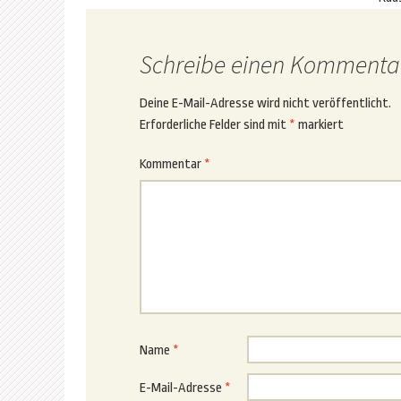
Schreibe einen Kommenta
Deine E-Mail-Adresse wird nicht veröffentlicht.
Erforderliche Felder sind mit
*
markiert
Kommentar
*
Name
*
E-Mail-Adresse
*