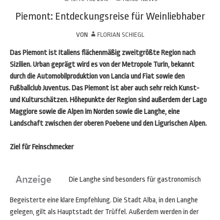
Piemont: Entdeckungsreise für Weinliebhaber
VON
FLORIAN SCHIEGL
Das Piemont ist Italiens flächenmäßig zweitgrößte Region nach
Sizilien. Urban geprägt wird es von der Metropole Turin, bekannt
durch die Automobilproduktion von Lancia und Fiat sowie den
Fußballclub Juventus. Das Piemont ist aber auch sehr reich Kunst-
und Kulturschätzen. Höhepunkte der Region sind außerdem der Lago
Maggiore sowie die Alpen im Norden sowie die Langhe, eine
Landschaft zwischen der oberen Poebene und den Ligurischen Alpen.
Ziel für Feinschmecker
Die Langhe sind besonders für gastronomisch
Begeisterte eine klare Empfehlung. Die Stadt Alba, in den Langhe
gelegen, gilt als Hauptstadt der Trüffel. Außerdem werden in der