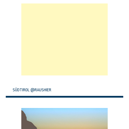
SÜDTIROL @RAUSHIER