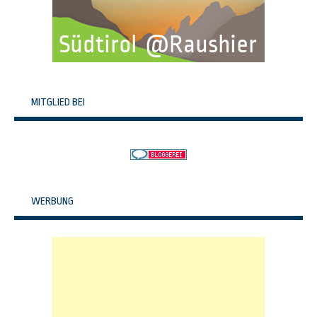
MITGLIED BEI
WERBUNG