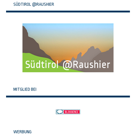
SÜDTIROL @RAUSHIER
MITGLIED BEI
WERBUNG