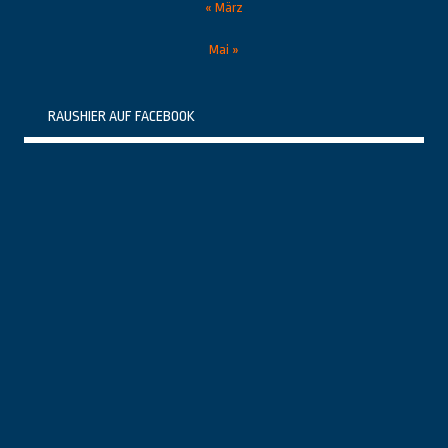
« März
Mai »
RAUSHIER AUF FACEBOOK