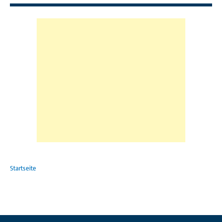
Startseite