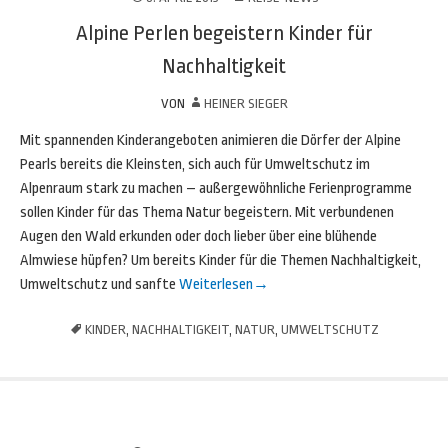
Alpine Perlen begeistern Kinder für
Nachhaltigkeit
VON
HEINER SIEGER
Mit spannenden Kinderangeboten animieren die Dörfer der Alpine
Pearls bereits die Kleinsten, sich auch für Umweltschutz im
Alpenraum stark zu machen – außergewöhnliche Ferienprogramme
sollen Kinder für das Thema Natur begeistern. Mit verbundenen
Augen den Wald erkunden oder doch lieber über eine blühende
Almwiese hüpfen? Um bereits Kinder für die Themen Nachhaltigkeit,
Umweltschutz und sanfte
Weiterlesen
→
KINDER
,
NACHHALTIGKEIT
,
NATUR
,
UMWELTSCHUTZ