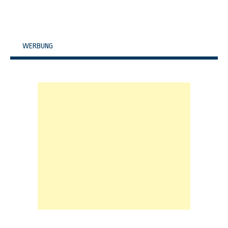
WERBUNG