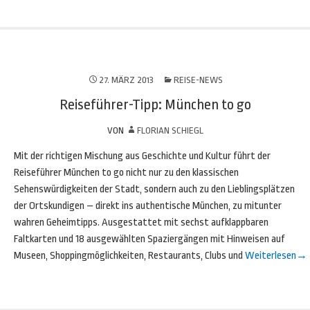
27. MÄRZ 2013
REISE-NEWS
Reiseführer-Tipp: München to go
VON
FLORIAN SCHIEGL
Mit der richtigen Mischung aus Geschichte und Kultur führt der
Reiseführer München to go nicht nur zu den klassischen
Sehenswürdigkeiten der Stadt, sondern auch zu den Lieblingsplätzen
der Ortskundigen – direkt ins authentische München, zu mitunter
wahren Geheimtipps. Ausgestattet mit sechst aufklappbaren
Faltkarten und 18 ausgewählten Spaziergängen mit Hinweisen auf
Museen, Shoppingmöglichkeiten, Restaurants, Clubs und
Weiterlesen
→