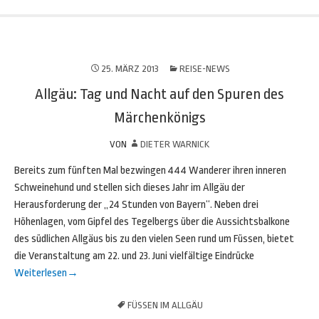
25. MÄRZ 2013
REISE-NEWS
Allgäu: Tag und Nacht auf den Spuren des
Märchenkönigs
VON
DIETER WARNICK
Bereits zum fünften Mal bezwingen 444 Wanderer ihren inneren
Schweinehund und stellen sich dieses Jahr im Allgäu der
Herausforderung der „24 Stunden von Bayern“. Neben drei
Höhenlagen, vom Gipfel des Tegelbergs über die Aussichtsbalkone
des südlichen Allgäus bis zu den vielen Seen rund um Füssen, bietet
die Veranstaltung am 22. und 23. Juni vielfältige Eindrücke
Weiterlesen
→
FÜSSEN IM ALLGÄU