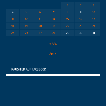
1
2
3
4
5
6
7
8
9
10
11
12
13
14
15
16
17
18
19
20
21
22
23
24
25
26
27
28
29
30
31
« Feb.
Apr. »
RAUSHIER AUF FACEBOOK