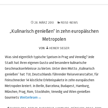
28. MÄRZ 2013
REISE-NEWS
„Kulinarisch genießen“ in zehn europäischen
Metropolen
VON
HEINER SIEGER
Was sind eigentlich typische Speisen in Prag und Venedig? Jede
Stadt hat ihren eigenen Gusto und besondere kulinarische
Geschmackserlebnisse zu bieten. Unter dem Motto „Kulinarisch
genießen“ hat TUI, Deutschlands führender Reiseveranstalter, für
Feinschmecker 14 köstliche Erlebnispakete in zehn europäischen
Metropolen kreiert. In Berlin, Barcelona, Budapest, Hamburg,
München, Prag, Rom, Stockholm, Venedig und Wien genießen
Gourmets
Weiterlesen
→