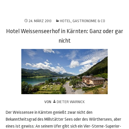
24. MÄRZ 2013
HOTEL, GASTRONOMIE & CO
Hotel Weissenseerhof in Kärnten: Ganz oder gar
nicht
VON
DIETER WARNICK
Der Weissensee in Kärnten genießt zwar nicht den
Bekanntheitsgrad des Millstätter Sees oder des Wörthersees, aber
eines ist gewiss: An seinem Ufer gibt sich ein Vier-Sterne-Superior-