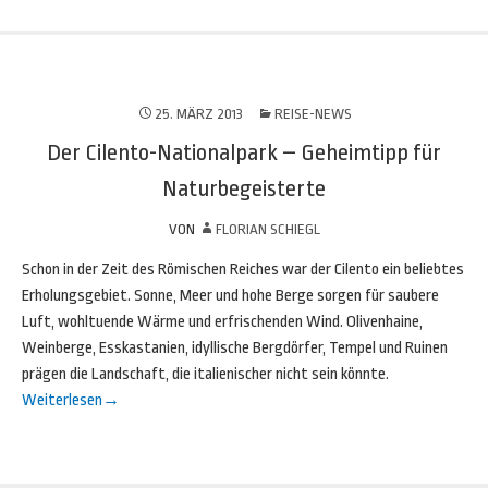
25. MÄRZ 2013
REISE-NEWS
Der Cilento-Nationalpark – Geheimtipp für
Naturbegeisterte
VON
FLORIAN SCHIEGL
Schon in der Zeit des Römischen Reiches war der Cilento ein beliebtes
Erholungsgebiet. Sonne, Meer und hohe Berge sorgen für saubere
Luft, wohltuende Wärme und erfrischenden Wind. Olivenhaine,
Weinberge, Esskastanien, idyllische Bergdörfer, Tempel und Ruinen
prägen die Landschaft, die italienischer nicht sein könnte.
Weiterlesen
→