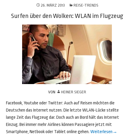
26. MÄRZ 2013
REISE-TRENDS
Surfen über den Wolken: WLAN im Flugzeug
VON
HEINER SIEGER
Facebook, Youtube oder Twitter: Auch auf Reisen möchten die
Deutschen das Internet nutzen. Die letzte WLAN-Lücke stellte
lange Zeit das Flugzeug dar. Doch auch an Bord hält das Internet
Einzug. Bei immer mehr Airlines können Passagiere jetzt mit
Smartphone, Netbook oder Tablet online gehen.
Weiterlesen
→