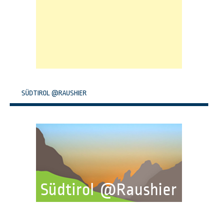
SÜDTIROL @RAUSHIER