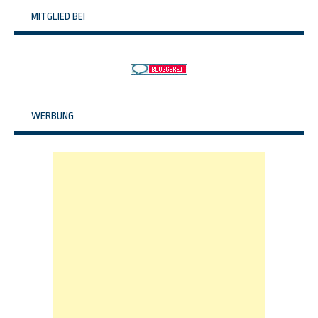
MITGLIED BEI
WERBUNG