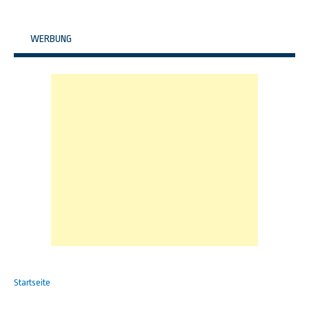
WERBUNG
Startseite