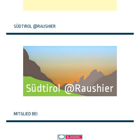
SÜDTIROL @RAUSHIER
MITGLIED BEI