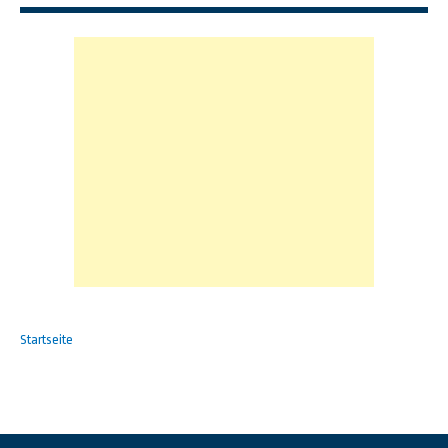
Startseite