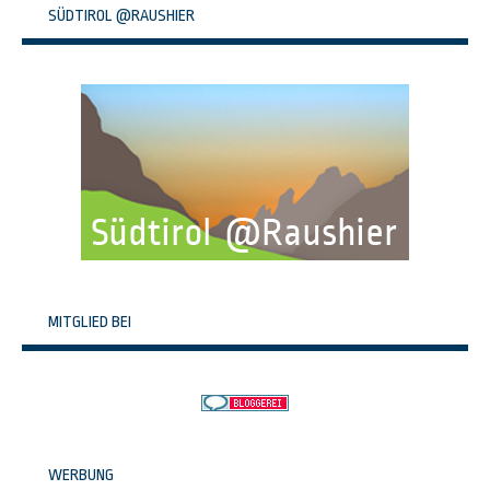
SÜDTIROL @RAUSHIER
MITGLIED BEI
WERBUNG