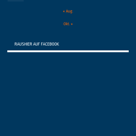
« Aug.
Okt. »
RAUSHIER AUF FACEBOOK