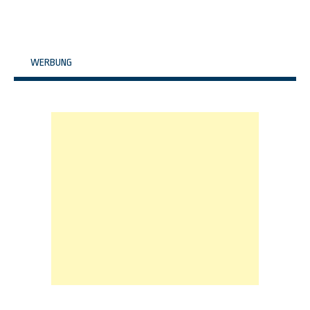
WERBUNG