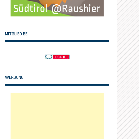
MITGLIED BEI
WERBUNG