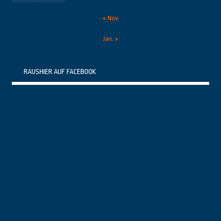
« Nov.
Jan. »
RAUSHIER AUF FACEBOOK