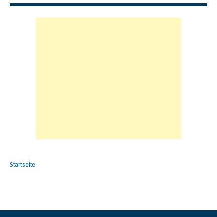
Startseite