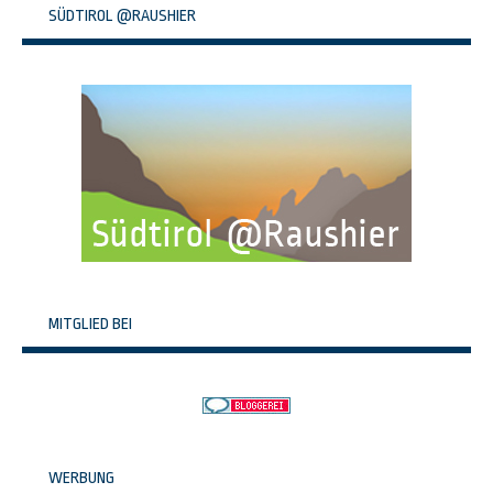
SÜDTIROL @RAUSHIER
MITGLIED BEI
WERBUNG