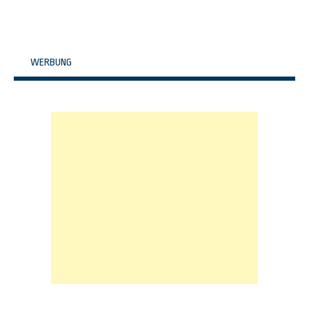
WERBUNG