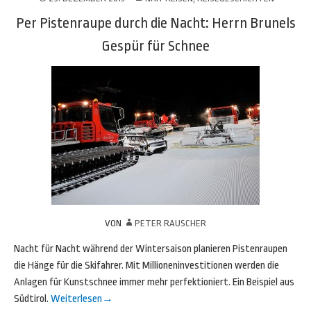
Per Pistenraupe durch die Nacht: Herrn Brunels
Gespür für Schnee
VON
PETER RAUSCHER
Nacht für Nacht während der Wintersaison planieren Pistenraupen
die Hänge für die Skifahrer. Mit Millioneninvestitionen werden die
Anlagen für Kunstschnee immer mehr perfektioniert. Ein Beispiel aus
Südtirol.
Weiterlesen
→