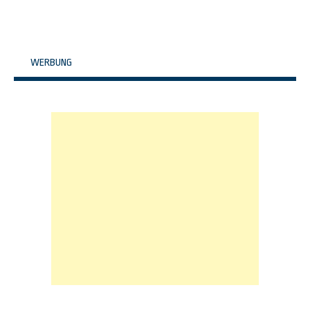
WERBUNG