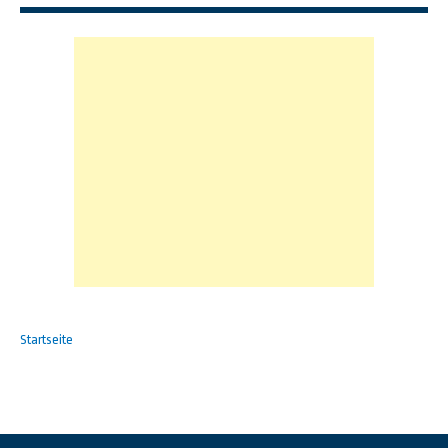
Startseite