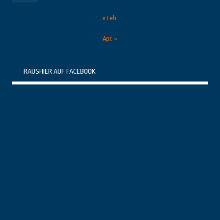
« Feb.
Apr. »
RAUSHIER AUF FACEBOOK