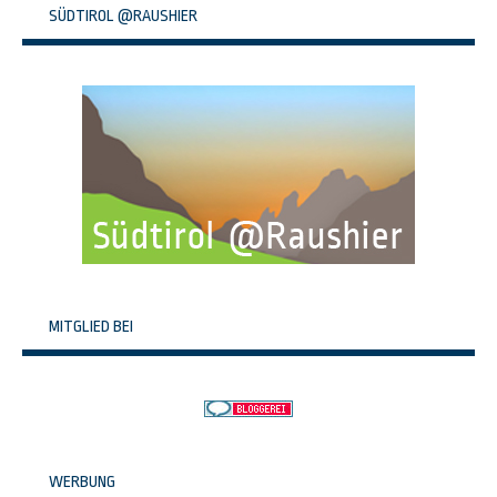
SÜDTIROL @RAUSHIER
MITGLIED BEI
WERBUNG