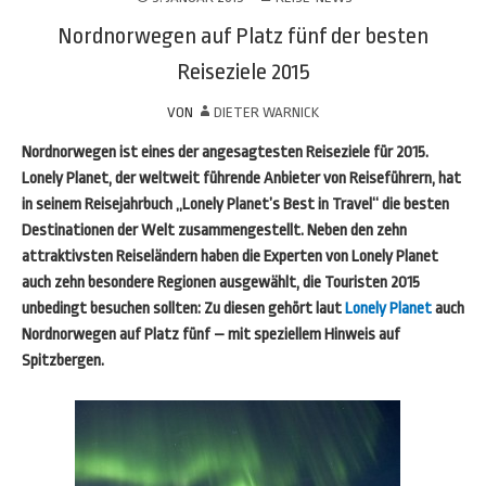
Nordnorwegen auf Platz fünf der besten
Reiseziele 2015
VON
DIETER WARNICK
Nordnorwegen ist eines der angesagtesten Reiseziele für 2015.
Lonely Planet, der weltweit führende Anbieter von Reiseführern, hat
in seinem Reisejahrbuch „Lonely Planet’s Best in Travel“ die besten
Destinationen der Welt zusammengestellt. Neben den zehn
attraktivsten Reiseländern haben die Experten von Lonely Planet
auch zehn besondere Regionen ausgewählt, die Touristen 2015
unbedingt besuchen sollten: Zu diesen gehört laut
Lonely Planet
auch
Nordnorwegen auf Platz fünf – mit speziellem Hinweis auf
Spitzbergen.