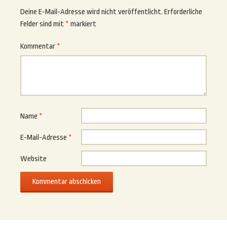
Deine E-Mail-Adresse wird nicht veröffentlicht.
Erforderliche
Felder sind mit
*
markiert
Kommentar
*
Name
*
E-Mail-Adresse
*
Website