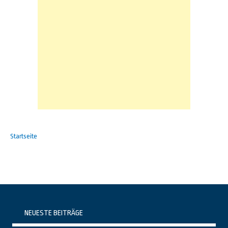
Startseite
NEUESTE BEITRÄGE