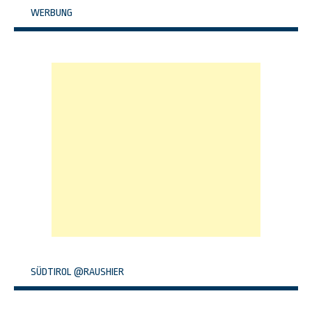
WERBUNG
SÜDTIROL @RAUSHIER