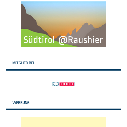
MITGLIED BEI
WERBUNG