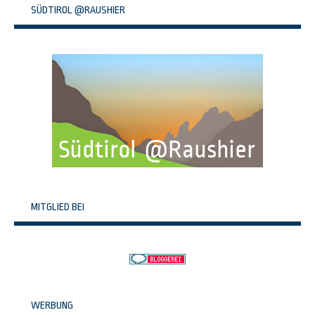
SÜDTIROL @RAUSHIER
MITGLIED BEI
WERBUNG