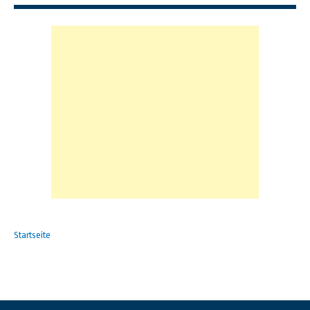
Startseite