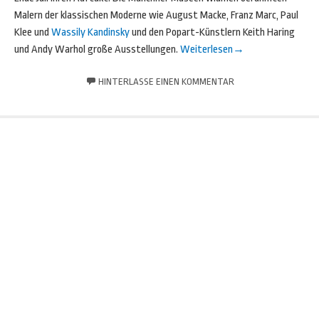
Malern der klassischen Moderne wie August Macke, Franz Marc, Paul
Klee und
Wassily Kandinsky
und den Popart-Künstlern Keith Haring
und Andy Warhol große Ausstellungen.
Weiterlesen
→
HINTERLASSE EINEN KOMMENTAR