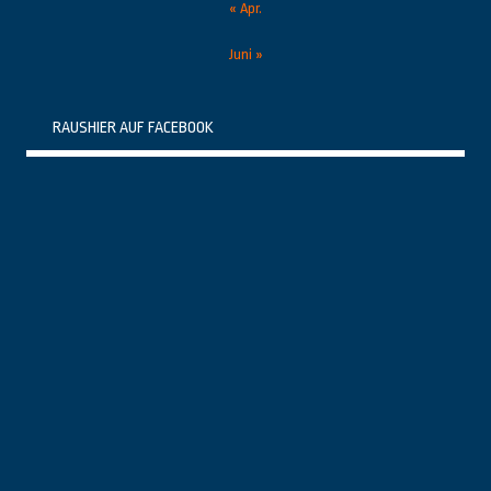
« Apr.
Juni »
RAUSHIER AUF FACEBOOK