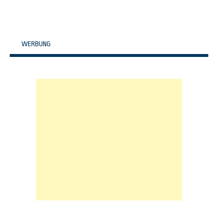
WERBUNG