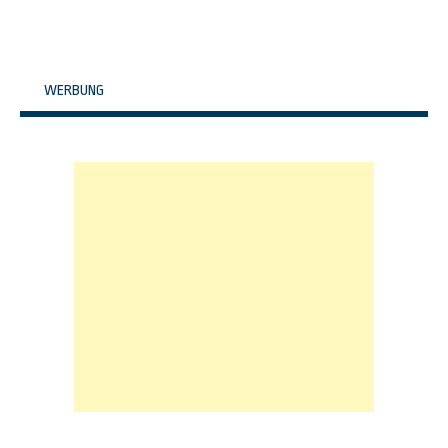
WERBUNG