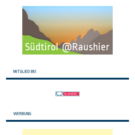
MITGLIED BEI
WERBUNG