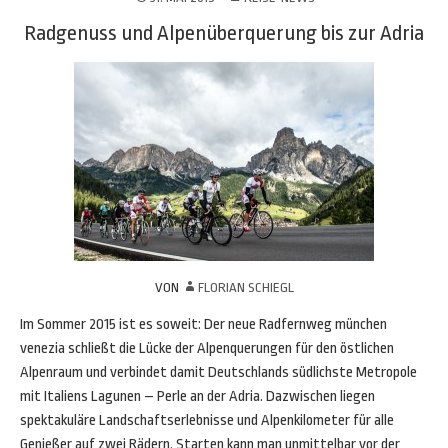
Radgenuss und Alpenüberquerung bis zur Adria
VON
FLORIAN SCHIEGL
Im Sommer 2015 ist es soweit: Der neue Radfernweg münchen
venezia schließt die Lücke der Alpenquerungen für den östlichen
Alpenraum und verbindet damit Deutschlands südlichste Metropole
mit Italiens Lagunen – Perle an der Adria. Dazwischen liegen
spektakuläre Landschaftserlebnisse und Alpenkilometer für alle
Genießer auf zwei Rädern. Starten kann man unmittelbar vor der