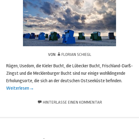
VON
FLORIAN SCHIEGL
Rügen, Usedom, die Kieler Bucht, die Lübecker Bucht, Frischland-Darß-
Zingst und die Mecklenburger Bucht sind nur einige wohlklingende
Erholungsorte, die sich an der deutschen Ostseeküste befinden.
Weiterlesen
→
HINTERLASSE EINEN KOMMENTAR