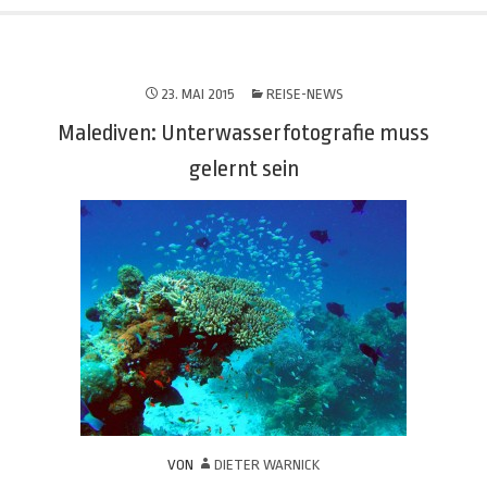
23. MAI 2015
REISE-NEWS
Malediven: Unterwasserfotografie muss
gelernt sein
VON
DIETER WARNICK