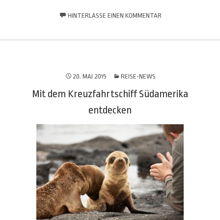
HINTERLASSE EINEN KOMMENTAR
20. MAI 2015
REISE-NEWS
Mit dem Kreuzfahrtschiff Südamerika
entdecken