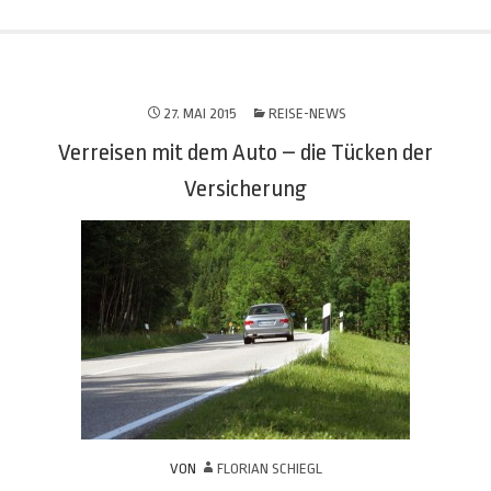
27. MAI 2015
REISE-NEWS
Verreisen mit dem Auto – die Tücken der
Versicherung
VON
FLORIAN SCHIEGL