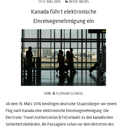
17. MAI 2015
REISE-NEWS
Kanada führt elektronische
Einreisegenehmigung ein
VON
FLORIAN SCHIEGL
Ab dem 15. März 2016 benötigen deutsche Staatsbürger vor einem
Flug nach Kanada eine elektronische Einreisegenehmigung. Die
Electronic Travel Authorization (eTA) erlaubt es den kanadischen
Sicherheitsbehörden, die Passagiere schon vor dem Betreten des