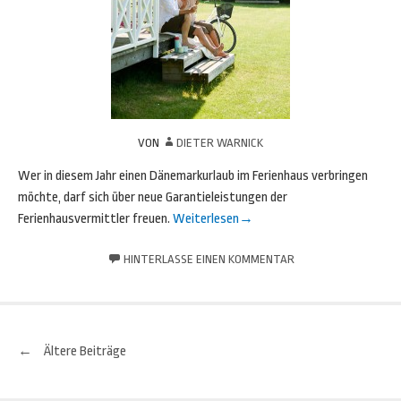
VON
DIETER WARNICK
Wer in diesem Jahr einen Dänemarkurlaub im Ferienhaus verbringen
möchte, darf sich über neue Garantieleistungen der
Ferienhausvermittler freuen.
Weiterlesen
→
HINTERLASSE EINEN KOMMENTAR
←
Ältere Beiträge
Beitrags-