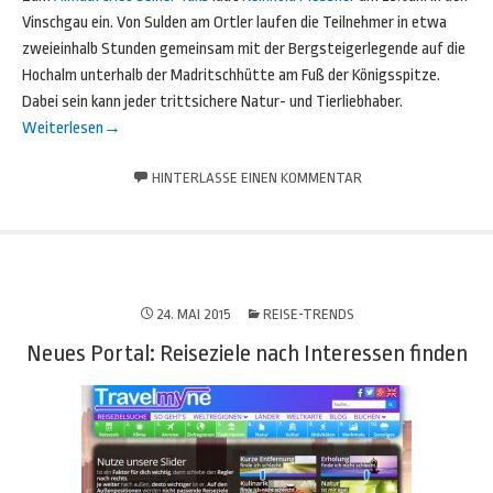
Vinschgau ein. Von Sulden am Ortler laufen die Teilnehmer in etwa
zweieinhalb Stunden gemeinsam mit der Bergsteigerlegende auf die
Hochalm unterhalb der Madritschhütte am Fuß der Königsspitze.
Dabei sein kann jeder trittsichere Natur- und Tierliebhaber.
Weiterlesen
→
HINTERLASSE EINEN KOMMENTAR
24. MAI 2015
REISE-TRENDS
Neues Portal: Reiseziele nach Interessen finden