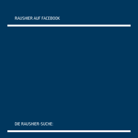
RAUSHIER AUF FACEBOOK
DIE RAUSHIER-SUCHE: