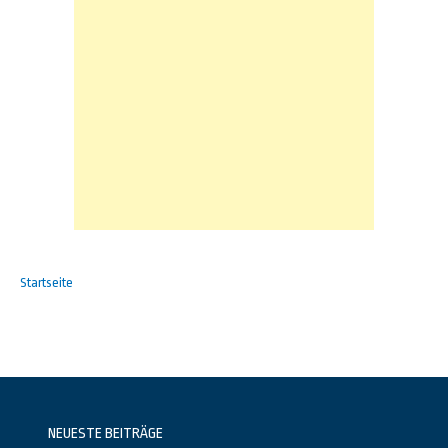
Startseite
NEUESTE BEITRÄGE