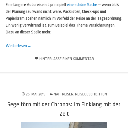
Eine längere Autoreise ist prinzipiell
eine schöne Sache
– wenn bloß
der Planungsaufwand nicht wäre. Packlisten, Check-ups und
Papierkram stehen nämlich im Vorfeld der Reise an der Tagesordnung.
Ein wenig verwirrend ist zum Beispiel das Thema Versicherungen.
Dazu an dieser Stelle mehr.
Weiterlesen
→
HINTERLASSE EINEN KOMMENTAR
26. MAI 2015
NAH-REISEN
,
REISEGESCHICHTEN
Segeltörn mit der Chronos: Im Einklang mit der
Zeit