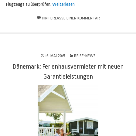
Flugzeugs zu überprüfen.
Weiterlesen
→
HINTERLASSE EINEN KOMMENTAR
16. MAI 2015
REISE-NEWS
Dänemark: Ferienhausvermieter mit neuen
Garantieleistungen