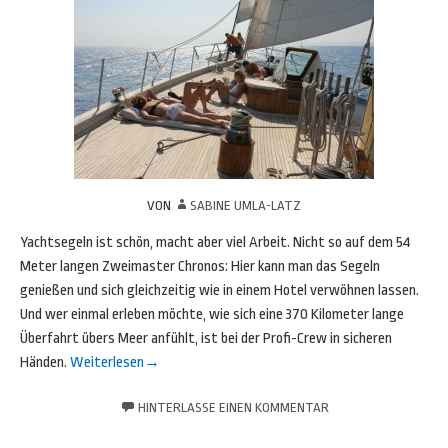
VON
SABINE UMLA-LATZ
Yachtsegeln ist schön, macht aber viel Arbeit. Nicht so auf dem 54
Meter langen Zweimaster Chronos: Hier kann man das Segeln
genießen und sich gleichzeitig wie in einem Hotel verwöhnen lassen.
Und wer einmal erleben möchte, wie sich eine 370 Kilometer lange
Überfahrt übers Meer anfühlt, ist bei der Profi-Crew in sicheren
Händen.
Weiterlesen
→
HINTERLASSE EINEN KOMMENTAR