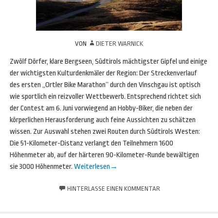
VON
DIETER WARNICK
Zwölf Dörfer, klare Bergseen, Südtirols mächtigster Gipfel und einige
der wichtigsten Kulturdenkmäler der Region: Der Streckenverlauf
des ersten „Ortler Bike Marathon“ durch den Vinschgau ist optisch
wie sportlich ein reizvoller Wettbewerb. Entsprechend richtet sich
der Contest am 6. Juni vorwiegend an Hobby-Biker, die neben der
körperlichen Herausforderung auch feine Aussichten zu schätzen
wissen. Zur Auswahl stehen zwei Routen durch Südtirols Westen:
Die 51-Kilometer-Distanz verlangt den Teilnehmern 1600
Höhenmeter ab, auf der härteren 90-Kilometer-Runde bewältigen
sie 3000 Höhenmeter.
Weiterlesen
→
HINTERLASSE EINEN KOMMENTAR