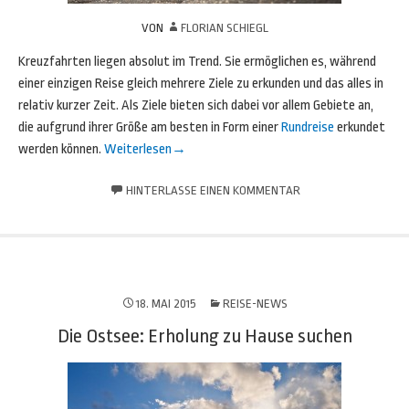
VON
FLORIAN SCHIEGL
Kreuzfahrten liegen absolut im Trend. Sie ermöglichen es, während
einer einzigen Reise gleich mehrere Ziele zu erkunden und das alles in
relativ kurzer Zeit. Als Ziele bieten sich dabei vor allem Gebiete an,
die aufgrund ihrer Größe am besten in Form einer
Rundreise
erkundet
werden können.
Weiterlesen
→
HINTERLASSE EINEN KOMMENTAR
18. MAI 2015
REISE-NEWS
Die Ostsee: Erholung zu Hause suchen