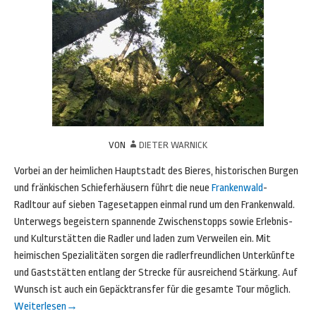
VON
DIETER WARNICK
Vorbei an der heimlichen Hauptstadt des Bieres, historischen Burgen
und fränkischen Schieferhäusern führt die neue
Frankenwald
-
Radltour auf sieben Tagesetappen einmal rund um den Frankenwald.
Unterwegs begeistern spannende Zwischenstopps sowie Erlebnis-
und Kulturstätten die Radler und laden zum Verweilen ein. Mit
heimischen Spezialitäten sorgen die radlerfreundlichen Unterkünfte
und Gaststätten entlang der Strecke für ausreichend Stärkung. Auf
Wunsch ist auch ein Gepäcktransfer für die gesamte Tour möglich.
Weiterlesen
→