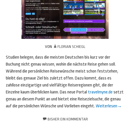
VON
FLORIAN SCHIEGL
Studien belegen, dass die meisten Deutschen bis kurz vor der
Buchung nicht genau wissen, wohin die nächste Reise gehen soll.
Während die persönlichen Reisewünsche meist schon feststehen,
bleibt das genaue Ziel bis zuletzt offen. Dazu kommt, dass es
zahllose einzigartige und vielfältige Reiseregionen gibt, die der
Einzelne kaum überblicken kann. Das neue Portal
travelmyne.de
setzt
genau an diesem Punkt an und bietet eine Reisezielsuche, die genau
auf die persönlichen Wünsche und Vorlieben eingeht.
Weiterlesen
→
BISHER EIN KOMMENTAR