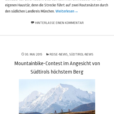
eigenen Haustür, denn die Strecke führt auf zwei Routenästen durch
den südlichen Landkreis München.
Weiterlesen
→
HINTERLASSE EINEN KOMMENTAR
30. MAI 2015
REISE-NEWS
,
SÜDTIROL-NEWS
Mountainbike-Contest im Angesicht von
Südtirols höchstem Berg