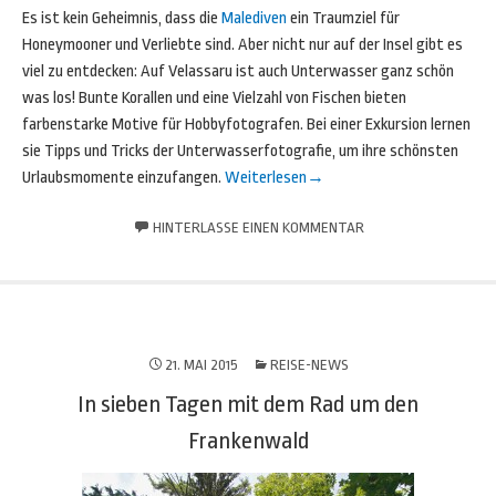
Es ist kein Geheimnis, dass die
Malediven
ein Traumziel für
Honeymooner und Verliebte sind. Aber nicht nur auf der Insel gibt es
viel zu entdecken: Auf Velassaru ist auch Unterwasser ganz schön
was los! Bunte Korallen und eine Vielzahl von Fischen bieten
farbenstarke Motive für Hobbyfotografen. Bei einer Exkursion lernen
sie Tipps und Tricks der Unterwasserfotografie, um ihre schönsten
Urlaubsmomente einzufangen.
Weiterlesen
→
HINTERLASSE EINEN KOMMENTAR
21. MAI 2015
REISE-NEWS
In sieben Tagen mit dem Rad um den
Frankenwald