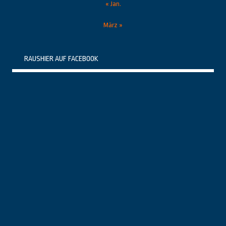
« Jan.
März »
RAUSHIER AUF FACEBOOK