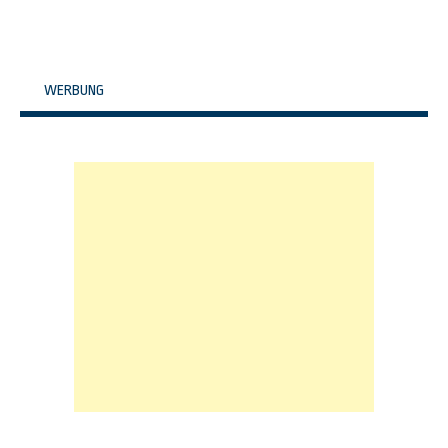
WERBUNG