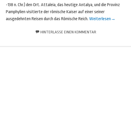
-138 n. Chr.) den Ort. Attaleia, das heutige Antalya, und die Provinz
Pamphylien visitierte der römische Kaiser auf einer seiner
ausgedehnten Reisen durch das Römische Reich.
Weiterlesen
→
HINTERLASSE EINEN KOMMENTAR