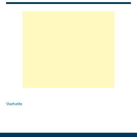
Startseite