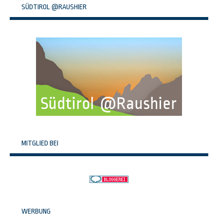
SÜDTIROL @RAUSHIER
MITGLIED BEI
WERBUNG