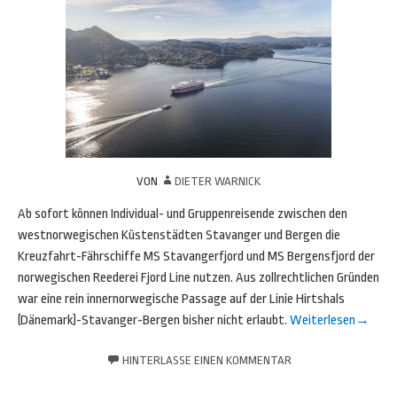
VON
DIETER WARNICK
Ab sofort können Individual- und Gruppenreisende zwischen den
westnorwegischen Küstenstädten Stavanger und Bergen die
Kreuzfahrt-Fährschiffe MS Stavangerfjord und MS Bergensfjord der
norwegischen Reederei Fjord Line nutzen. Aus zollrechtlichen Gründen
war eine rein innernorwegische Passage auf der Linie Hirtshals
(Dänemark)-Stavanger-Bergen bisher nicht erlaubt.
Weiterlesen
→
HINTERLASSE EINEN KOMMENTAR