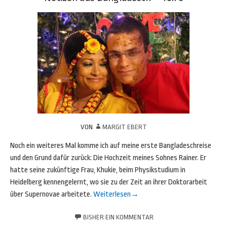
VON
MARGIT EBERT
Noch ein weiteres Mal komme ich auf meine erste Bangladeschreise
und den Grund dafür zurück: Die Hochzeit meines Sohnes Rainer. Er
hatte seine zukünftige Frau, Khukie, beim Physikstudium in
Heidelberg kennengelernt, wo sie zu der Zeit an ihrer Doktorarbeit
über Supernovae arbeitete.
Weiterlesen
→
BISHER EIN KOMMENTAR