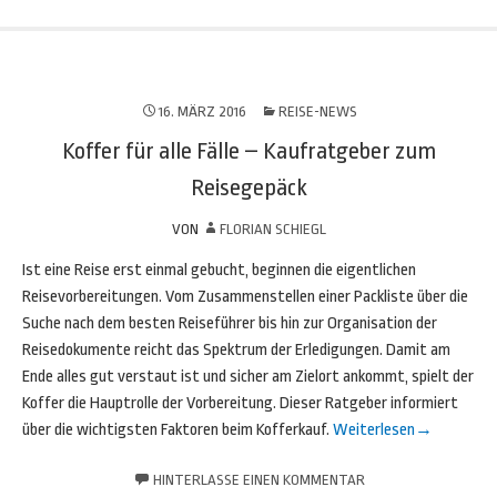
16. MÄRZ 2016
REISE-NEWS
Koffer für alle Fälle – Kaufratgeber zum
Reisegepäck
VON
FLORIAN SCHIEGL
Ist eine Reise erst einmal gebucht, beginnen die eigentlichen
Reisevorbereitungen. Vom Zusammenstellen einer Packliste über die
Suche nach dem besten Reiseführer bis hin zur Organisation der
Reisedokumente reicht das Spektrum der Erledigungen. Damit am
Ende alles gut verstaut ist und sicher am Zielort ankommt, spielt der
Koffer die Hauptrolle der Vorbereitung. Dieser Ratgeber informiert
über die wichtigsten Faktoren beim Kofferkauf.
Weiterlesen
→
HINTERLASSE EINEN KOMMENTAR