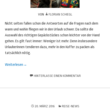
VON
FLORIAN SCHIEGL
Nicht selten fallen schon die Antworten auf die Fragen nach dem
wann und wohin fliegen wir in den Urlaub schwer. Da sollte die
Auswahl des richtigen Gepäckstückes schon leichter von der Hand
gehen. Es gilt fast immer: Weniger ist mehr. Denn insbesondere
Urlauberinnen tendieren dazu, mehr in den Koffer zu packen als
tatsächlich nötig.
Weiterlesen
→
HINTERLASSE EINEN KOMMENTAR
20. MÄRZ 2016
REISE-NEWS