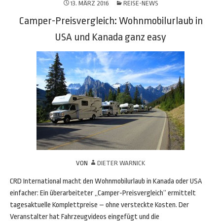
13. MÄRZ 2016
REISE-NEWS
Camper-Preisvergleich: Wohnmobilurlaub in
USA und Kanada ganz easy
VON
DIETER WARNICK
CRD International macht den Wohnmobilurlaub in Kanada oder USA
einfacher: Ein überarbeiteter „Camper-Preisvergleich“ ermittelt
tagesaktuelle Komplettpreise – ohne versteckte Kosten. Der
Veranstalter hat Fahrzeugvideos eingefügt und die