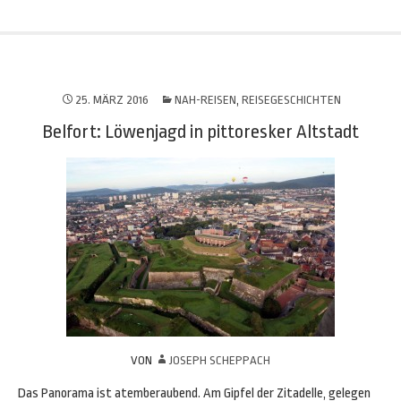
25. MÄRZ 2016
NAH-REISEN
,
REISEGESCHICHTEN
Belfort: Löwenjagd in pittoresker Altstadt
VON
JOSEPH SCHEPPACH
Das Panorama ist atemberaubend. Am Gipfel der Zitadelle, gelegen