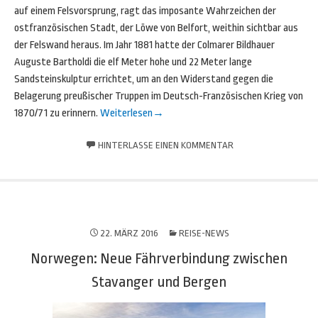
auf einem Felsvorsprung, ragt das imposante Wahrzeichen der
ostfranzösischen Stadt, der Löwe von Belfort, weithin sichtbar aus
der Felswand heraus. Im Jahr 1881 hatte der Colmarer Bildhauer
Auguste Bartholdi die elf Meter hohe und 22 Meter lange
Sandsteinskulptur errichtet, um an den Widerstand gegen die
Belagerung preußischer Truppen im Deutsch-Französischen Krieg von
1870/71 zu erinnern.
Weiterlesen
→
HINTERLASSE EINEN KOMMENTAR
22. MÄRZ 2016
REISE-NEWS
Norwegen: Neue Fährverbindung zwischen
Stavanger und Bergen