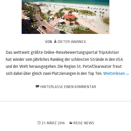
VON
DIETER WARNICK
Das weltweit größte Online-Reisebewertungsportal
TripAdvisor
hat wieder sein jährliches Ranking der schönsten Strände in den USA
und der Welt herausgegeben. Die Region St. Pete/Clearwater freut
sich dabei über gleich zwei Platzierungen in den Top Ten.
Weiterlesen
→
HINTERLASSE EINEN KOMMENTAR
27. MÄRZ 2016
REISE-NEWS