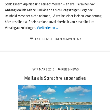
Schlossherr, Alpinist und Feinschmecker – an drei Terminen von
Anfang Mai bis Mitte Juni lässt es sich Bergsteiger-Legende
Reinhold Messner nicht nehmen, Gäste bei einer kleinen Wanderung
höchstselbst auf sein Schloss Juval oberhalb von Kastelbell im
Vinschgau zu bringen.
Weiterlesen
→
HINTERLASSE EINEN KOMMENTAR
17. MÄRZ 2016
REISE-NEWS
Malta als Sprachreiseparadies