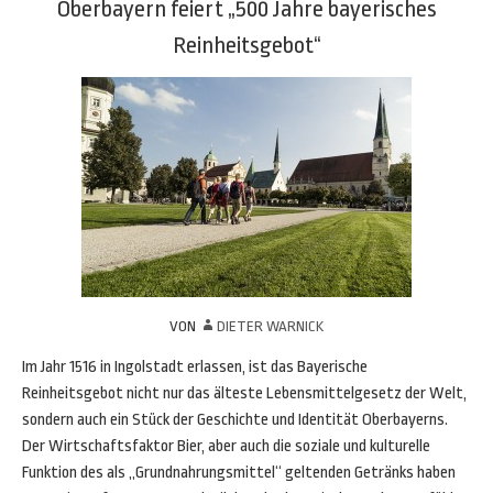
Oberbayern feiert „500 Jahre bayerisches
Reinheitsgebot“
VON
DIETER WARNICK
Im Jahr 1516 in Ingolstadt erlassen, ist das Bayerische
Reinheitsgebot nicht nur das älteste Lebensmittelgesetz der Welt,
sondern auch ein Stück der Geschichte und Identität Oberbayerns.
Der Wirtschaftsfaktor Bier, aber auch die soziale und kulturelle
Funktion des als „Grundnahrungsmittel“ geltenden Getränks haben