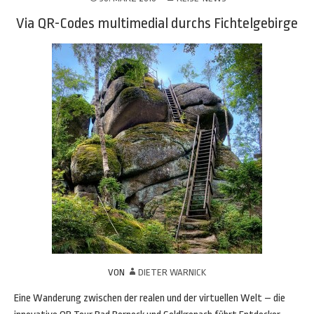
Via QR-Codes multimedial durchs Fichtelgebirge
VON
DIETER WARNICK
Eine Wanderung zwischen der realen und der virtuellen Welt – die