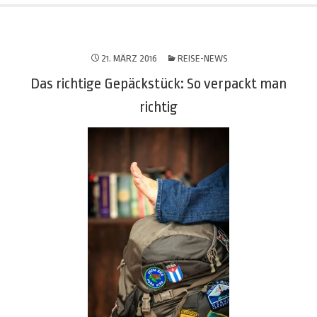
21. MÄRZ 2016
REISE-NEWS
Das richtige Gepäckstück: So verpackt man
richtig