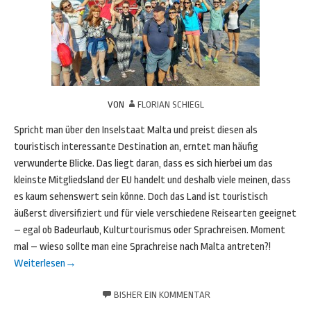
VON
FLORIAN SCHIEGL
Spricht man über den Inselstaat Malta und preist diesen als
touristisch interessante Destination an, erntet man häufig
verwunderte Blicke. Das liegt daran, dass es sich hierbei um das
kleinste Mitgliedsland der EU handelt und deshalb viele meinen, dass
es kaum sehenswert sein könne. Doch das Land ist touristisch
äußerst diversifiziert und für viele verschiedene Reisearten geeignet
– egal ob Badeurlaub, Kulturtourismus oder Sprachreisen. Moment
mal – wieso sollte man eine Sprachreise nach Malta antreten?!
Weiterlesen
→
BISHER EIN KOMMENTAR