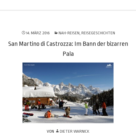
14. MÄRZ 2016
NAH-REISEN
,
REISEGESCHICHTEN
San Martino di Castrozza: Im Bann der bizarren
Pala
VON
DIETER WARNICK