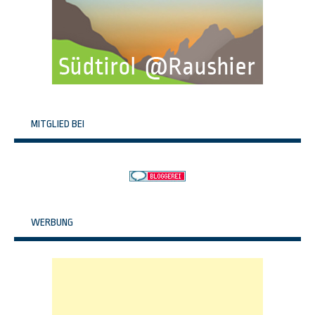
MITGLIED BEI
WERBUNG