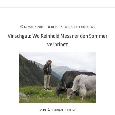
17. MÄRZ 2016
REISE-NEWS
,
SÜDTIROL-NEWS
Vinschgau: Wo Reinhold Messner den Sommer
verbringt
VON
FLORIAN SCHIEGL