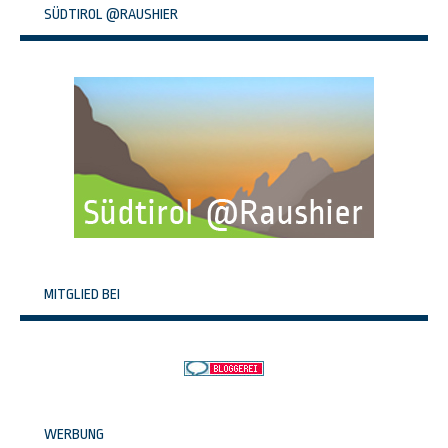
SÜDTIROL @RAUSHIER
MITGLIED BEI
WERBUNG