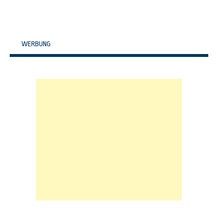
WERBUNG