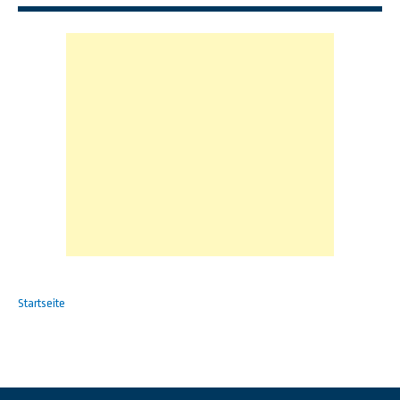
Startseite