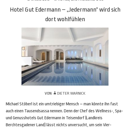
Hotel Gut Edermann – „Jedermann“ wird sich
dort wohlfühlen
VON
DIETER WARNICK
Michael Stöberl ist ein umtriebiger Mensch – man könnte ihn fast
auch einen Tausendsassa nennen. Denn der Chef des Wellness-, Spa-
und Genusshotels Gut Edermann in Teisendorf (Landkreis
Berchtesgadener Land) lässt nichts unversucht, um sein Vier-