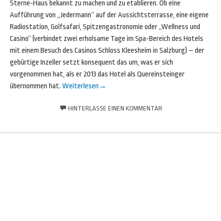
Sterne-Haus bekannt zu machen und zu etablieren. Ob eine
Aufführung von „Jedermann“ auf der Aussichtsterrasse, eine eigene
Radiostation, Golfsafari, Spitzengastronomie oder „Wellness und
Casino“ (verbindet zwei erholsame Tage im Spa-Bereich des Hotels
mit einem Besuch des Casinos Schloss Kleesheim in Salzburg) – der
gebürtige Inzeller setzt konsequent das um, was er sich
vorgenommen hat, als er 2013 das Hotel als Quereinsteinger
übernommen hat.
Weiterlesen
→
HINTERLASSE EINEN KOMMENTAR