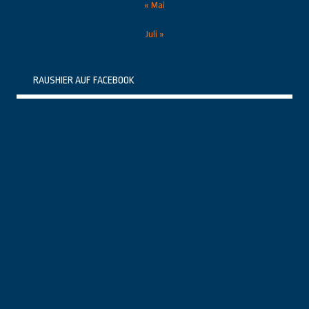
« Mai
Juli »
RAUSHIER AUF FACEBOOK