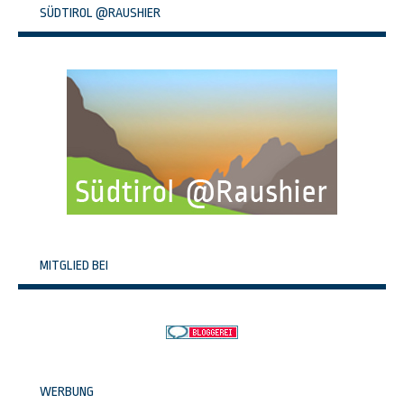
SÜDTIROL @RAUSHIER
MITGLIED BEI
WERBUNG