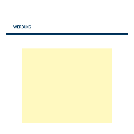
WERBUNG