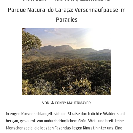
Parque Natural do Caraça: Verschnaufpause im
Paradies
VON
CONNY MAUERMAYER
In engen Kurven schlängelt sich die Straße durch dichte Wälder, steil
bergan, gesäumt von undurchdringlichem Grün. Weit und breit keine
Menschenseele, die letzten Fazendas liegen längst hinter uns. Eine