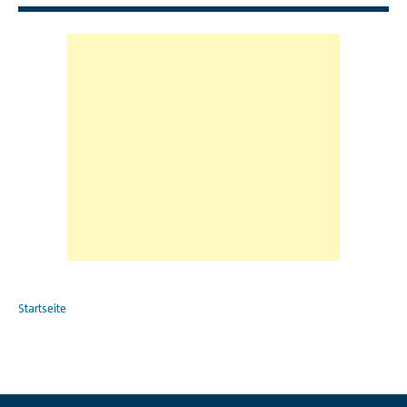
Startseite