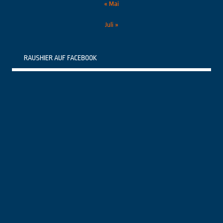
« Mai
Juli »
RAUSHIER AUF FACEBOOK