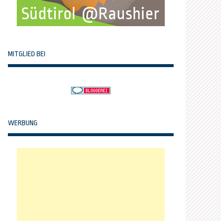
MITGLIED BEI
WERBUNG