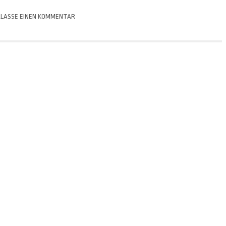
LASSE EINEN KOMMENTAR