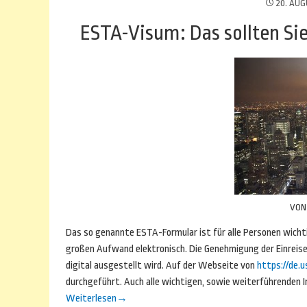
20. AUG
ESTA-Visum: Das sollten Sie
VO
Das so genannte ESTA-Formular ist für alle Personen wichti
großen Aufwand elektronisch. Die Genehmigung der Einreise 
digital ausgestellt wird. Auf der Webseite von
https://de.u
durchgeführt. Auch alle wichtigen, sowie weiterführenden In
Weiterlesen
→