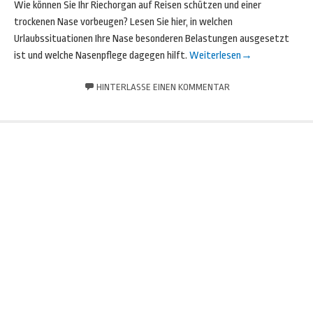
Wie können Sie Ihr Riechorgan auf Reisen schützen und einer
trockenen Nase vorbeugen? Lesen Sie hier, in welchen
Urlaubssituationen Ihre Nase besonderen Belastungen ausgesetzt
ist und welche Nasenpflege dagegen hilft.
Weiterlesen
→
HINTERLASSE EINEN KOMMENTAR