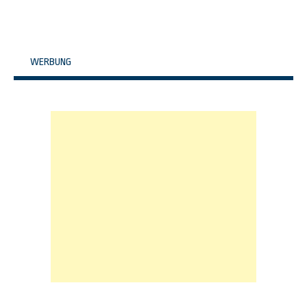
WERBUNG