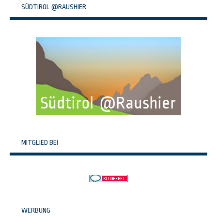
SÜDTIROL @RAUSHIER
MITGLIED BEI
WERBUNG