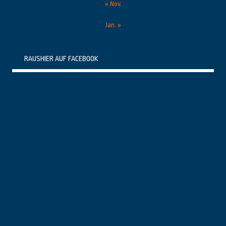
« Nov.
Jan. »
RAUSHIER AUF FACEBOOK