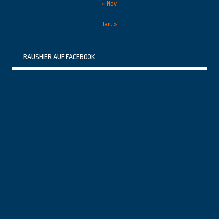
« Nov.
Jan. »
RAUSHIER AUF FACEBOOK