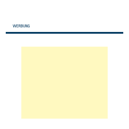
WERBUNG