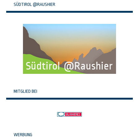
SÜDTIROL @RAUSHIER
MITGLIED BEI
WERBUNG