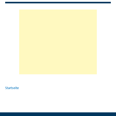
Startseite