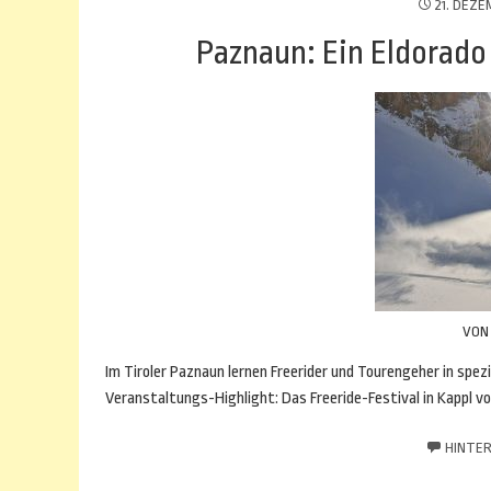
21. DEZE
Paznaun: Ein Eldorado
VO
Im Tiroler Paznaun lernen Freerider und Tourengeher in spezi
Veranstaltungs-Highlight: Das Freeride-Festival in Kappl vom
HINTER