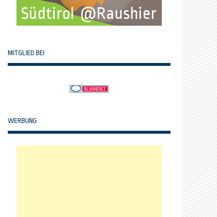
MITGLIED BEI
WERBUNG