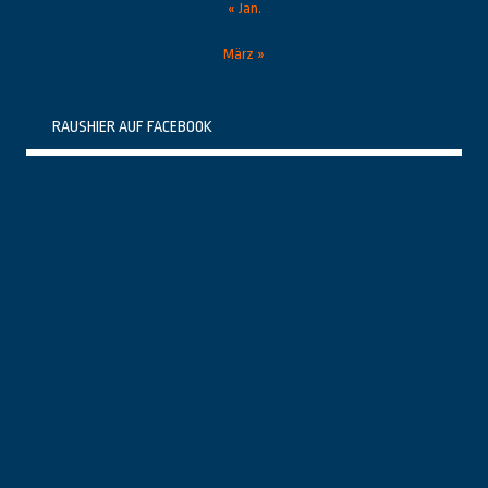
« Jan.
März »
RAUSHIER AUF FACEBOOK