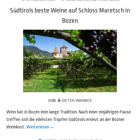
Südtirols beste Weine auf Schloss Maretsch in
Bozen
VON
DIETER WARNICK
Wein hat in Bozen eine lange Tradition. Nach einer einjährigen Pause
treffen sich die edelsten Tropfen Südtirols erneut an der Bozner
Weinkost.
Weiterlesen
→