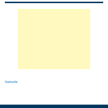
Startseite