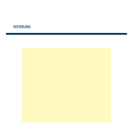
WERBUNG