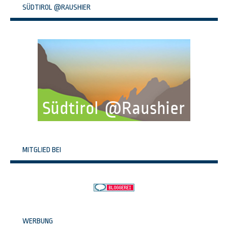
SÜDTIROL @RAUSHIER
MITGLIED BEI
WERBUNG