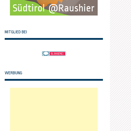
MITGLIED BEI
WERBUNG