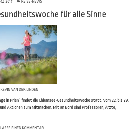
RZ 2017
REISE-NEWS
sundheitswoche für alle Sinne
KEVIN VAN DER LINDEN
age in Prien“ findet die Chiemsee-Gesundheitswoche statt. Vom 22. bis 29.
und Aktionen zum Mitmachen. Mit an Bord sind Professoren, Ärzte,
LASSE EINEN KOMMENTAR