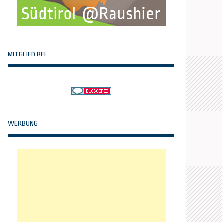
MITGLIED BEI
WERBUNG