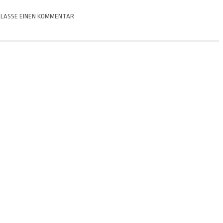
LASSE EINEN KOMMENTAR