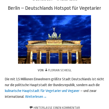
Berlin – Deutschlands Hotspot für Vegetarier
VON
FLORIAN SCHIEGL
Die mit 3,5 Millionen Einwohnern größte Stadt Deutschlands ist nicht
nur die politische Hauptstadt der Bundesrepublik, sondern auch die
kulinarische Hauptstadt für Vegetarier und Veganer
– und zwar
international.
Weiterlesen
→
HINTERLASSE EINEN KOMMENTAR