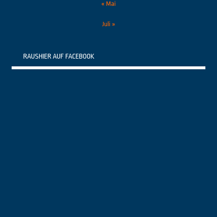
« Mai
Juli »
RAUSHIER AUF FACEBOOK