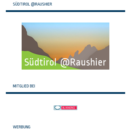
SÜDTIROL @RAUSHIER
MITGLIED BEI
WERBUNG