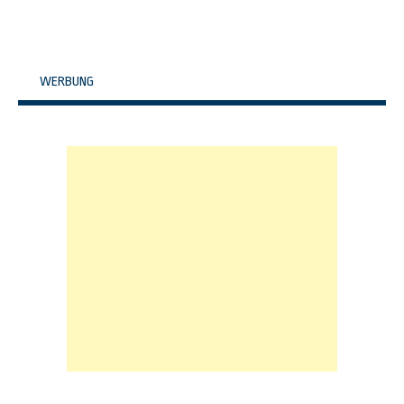
WERBUNG