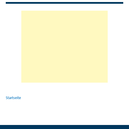
Startseite