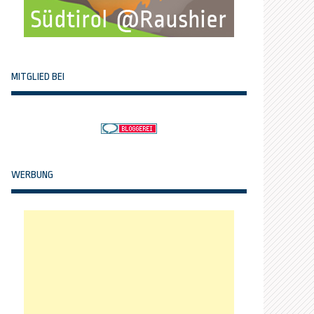
MITGLIED BEI
WERBUNG