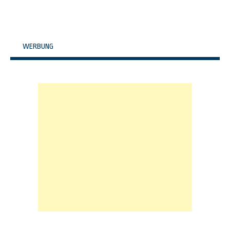
WERBUNG