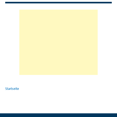
Startseite