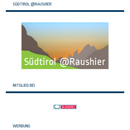
SÜDTIROL @RAUSHIER
MITGLIED BEI
WERBUNG