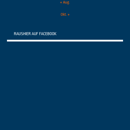
« Aug.
Okt. »
RAUSHIER AUF FACEBOOK