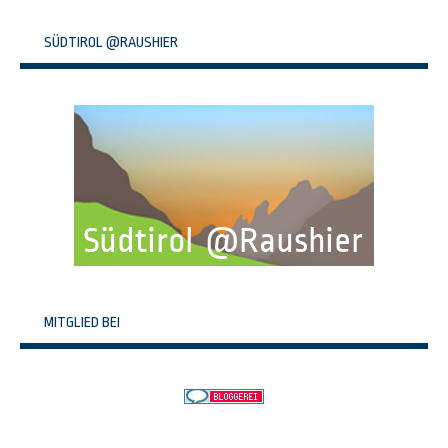
SÜDTIROL @RAUSHIER
MITGLIED BEI