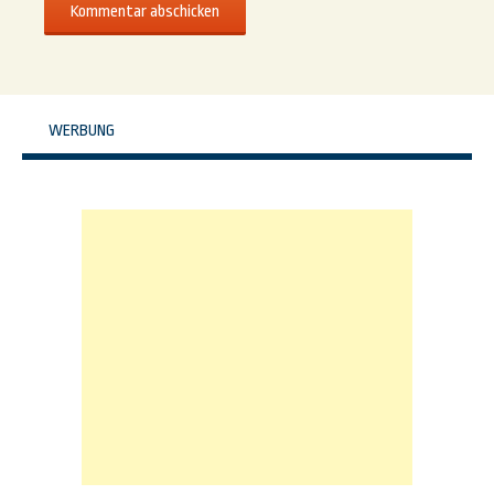
WERBUNG