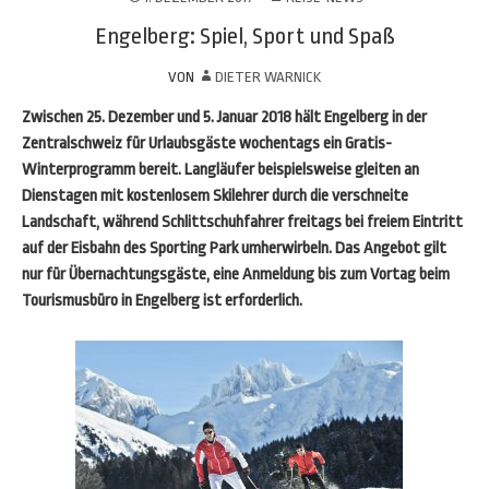
Engelberg: Spiel, Sport und Spaß
VON
DIETER WARNICK
Zwischen 25. Dezember und 5. Januar 2018 hält Engelberg in der
Zentralschweiz für Urlaubsgäste wochentags ein Gratis-
Winterprogramm bereit. Langläufer beispielsweise gleiten an
Dienstagen mit kostenlosem Skilehrer durch die verschneite
Landschaft, während Schlittschuhfahrer freitags bei freiem Eintritt
auf der Eisbahn des Sporting Park umherwirbeln. Das Angebot gilt
nur für Übernachtungsgäste, eine Anmeldung bis zum Vortag beim
Tourismusbüro in Engelberg ist erforderlich.