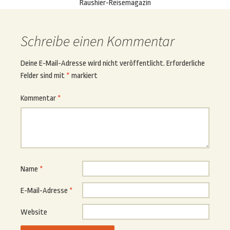
Raushier-Reisemagazin
Schreibe einen Kommentar
Deine E-Mail-Adresse wird nicht veröffentlicht.
Erforderliche
Felder sind mit
*
markiert
Kommentar
*
Name
*
E-Mail-Adresse
*
Website