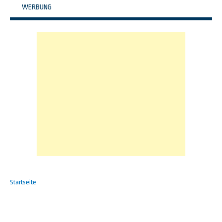
WERBUNG
Startseite